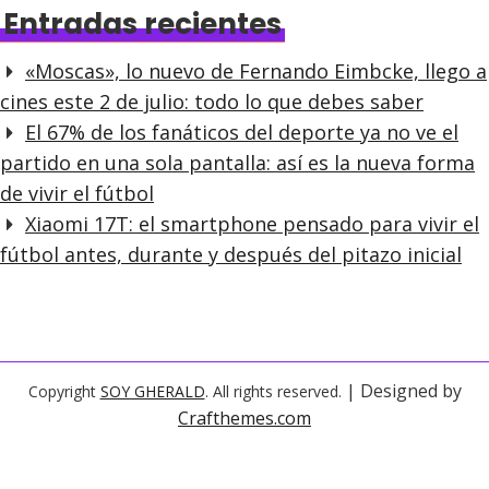
Entradas recientes
«Moscas», lo nuevo de Fernando Eimbcke, llego a
cines este 2 de julio: todo lo que debes saber
El 67% de los fanáticos del deporte ya no ve el
partido en una sola pantalla: así es la nueva forma
de vivir el fútbol
Xiaomi 17T: el smartphone pensado para vivir el
fútbol antes, durante y después del pitazo inicial
| Designed by
Copyright
SOY GHERALD
. All rights reserved.
Crafthemes.com