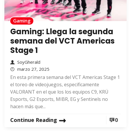
Gaming
Gaming: Llega la segunda
semana del VCT Americas
Stage 1
SoyGherald
marzo 27, 2025
En esta primera semana del VCT Americas Stage 1
el toreo de videojuegos, especificamente
VALORANT en el que los los equipos C9, KRÜ
Esports, G2 Esports, MIBR, EG y Sentinels no
hacen más que...
Continue Reading
0