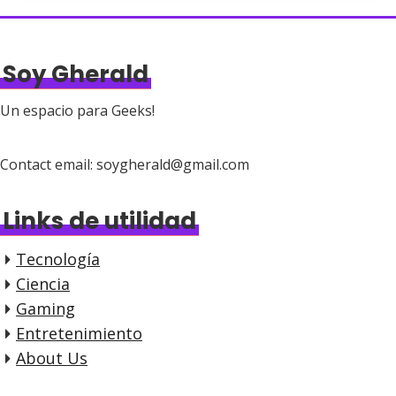
Soy Gherald
Un espacio para Geeks!
Contact email: soygherald@gmail.com
Links de utilidad
Tecnología
Ciencia
Gaming
Entretenimiento
About Us