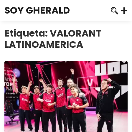
SOY GHERALD
Etiqueta:
VALORANT
LATINOAMERICA