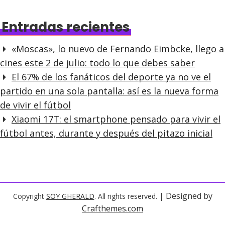
Entradas recientes
«Moscas», lo nuevo de Fernando Eimbcke, llego a
cines este 2 de julio: todo lo que debes saber
El 67% de los fanáticos del deporte ya no ve el
partido en una sola pantalla: así es la nueva forma
de vivir el fútbol
Xiaomi 17T: el smartphone pensado para vivir el
fútbol antes, durante y después del pitazo inicial
| Designed by
Copyright
SOY GHERALD
. All rights reserved.
Crafthemes.com