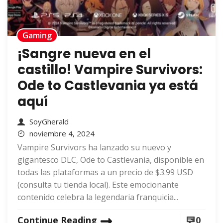
Gaming
¡Sangre nueva en el
castillo! Vampire Survivors:
Ode to Castlevania ya está
aquí
SoyGherald
noviembre 4, 2024
Vampire Survivors ha lanzado su nuevo y
gigantesco DLC, Ode to Castlevania, disponible en
todas las plataformas a un precio de $3.99 USD
(consulta tu tienda local). Este emocionante
contenido celebra la legendaria franquicia...
Continue Reading
0