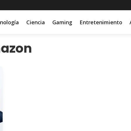
nología
Ciencia
Gaming
Entretenimiento
mazon