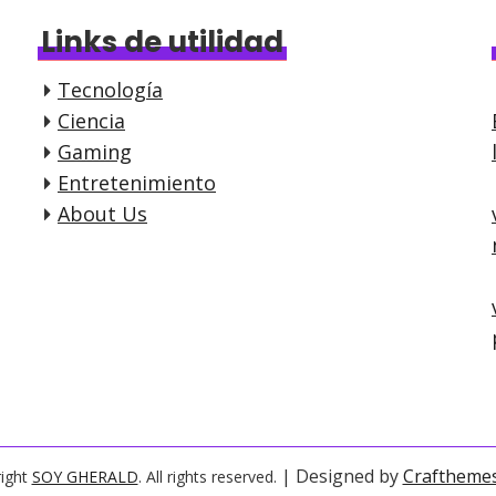
Links de utilidad
Tecnología
Ciencia
Gaming
Entretenimiento
About Us
| Designed by
Craftheme
ight
SOY GHERALD
. All rights reserved.