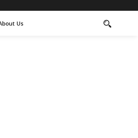
About Us