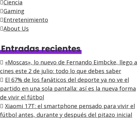
Ciencia
Gaming
Entretenimiento
About Us
Entradas recientes
«Moscas», lo nuevo de Fernando Eimbcke, llego a
cines este 2 de julio: todo lo que debes saber
El 67% de los fanáticos del deporte ya no ve el
partido en una sola pantalla: así es la nueva forma
de vivir el fútbol
Xiaomi 17T: el smartphone pensado para vivir el
fútbol antes, durante y después del pitazo inicial