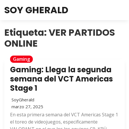
SOY GHERALD
Etiqueta:
VER PARTIDOS
ONLINE
Gaming
Gaming: Llega la segunda
semana del VCT Americas
Stage 1
SoyGherald
marzo 27, 2025
En esta primera semana del VCT Americas Stage 1
el toreo de videojuegos, especificamente