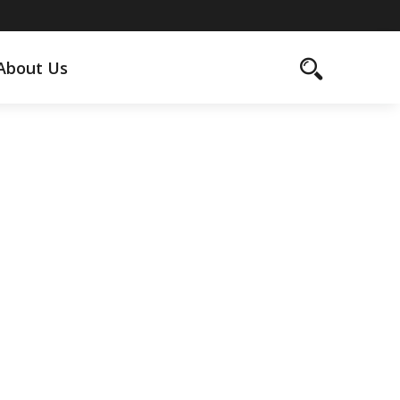
About Us