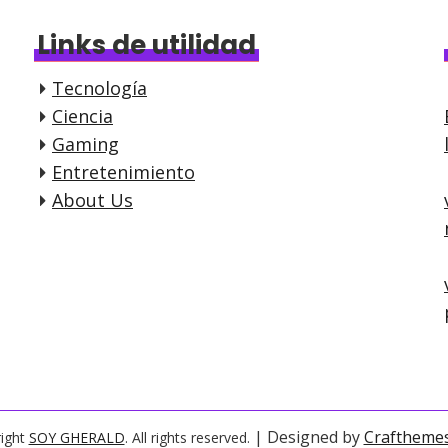
Links de utilidad
Tecnología
Ciencia
Gaming
Entretenimiento
About Us
| Designed by
Craftheme
ight
SOY GHERALD
. All rights reserved.