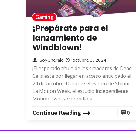
Gaming
¡Prepárate para el
lanzamiento de
Windblown!
SoyGherald
octubre 3, 2024
¡El esperado título de los creadores de Dead
Cells está por llegar en acceso anticipado el
24 de octubre! Durante el evento de Steam
La Motion Week, el estudio independiente
Motion Twin sorprendió a...
Continue Reading
0