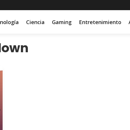
nología
Ciencia
Gaming
Entretenimiento
lown