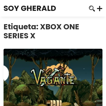
SOY GHERALD
Etiqueta:
XBOX ONE
SERIES X