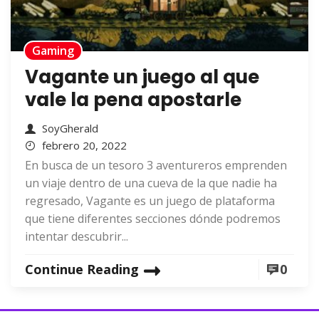
Gaming
Vagante un juego al que
vale la pena apostarle
SoyGherald
febrero 20, 2022
En busca de un tesoro 3 aventureros emprenden
un viaje dentro de una cueva de la que nadie ha
regresado, Vagante es un juego de plataforma
que tiene diferentes secciones dónde podremos
intentar descubrir...
Continue Reading
0