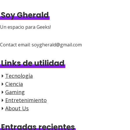
Soy Gherald
Un espacio para Geeks!
Contact email: soygherald@gmail.com
Links de utilidad
Tecnología
Ciencia
Gaming
Entretenimiento
About Us
Entradas recientes