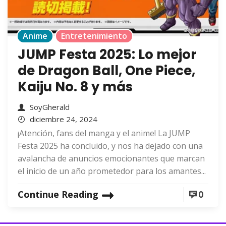
Anime
Entretenimiento
JUMP Festa 2025: Lo mejor
de Dragon Ball, One Piece,
Kaiju No. 8 y más
SoyGherald
diciembre 24, 2024
¡Atención, fans del manga y el anime! La JUMP
Festa 2025 ha concluido, y nos ha dejado con una
avalancha de anuncios emocionantes que marcan
el inicio de un año prometedor para los amantes...
Continue Reading
0