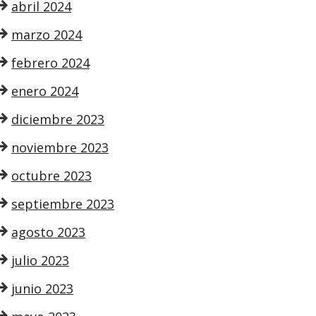
abril 2024
marzo 2024
febrero 2024
enero 2024
diciembre 2023
noviembre 2023
octubre 2023
septiembre 2023
agosto 2023
julio 2023
junio 2023