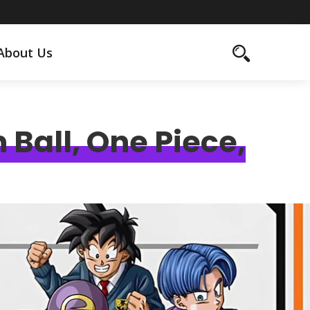
About Us
Ball, One Piece,