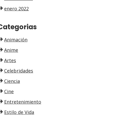
enero 2022
Categorias
Animación
Anime
Artes
Celebridades
Ciencia
Cine
Entretenimiento
Estilo de Vida