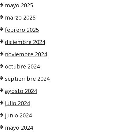
mayo 2025
marzo 2025
febrero 2025
diciembre 2024
noviembre 2024
octubre 2024
septiembre 2024
agosto 2024
julio 2024
junio 2024
mayo 2024