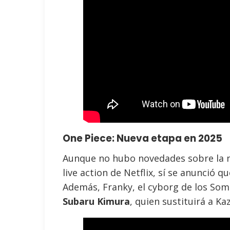
One Piece: Nueva etapa en 2025
Aunque no hubo novedades sobre la n
live action de Netflix, sí se anunció q
Además, Franky, el cyborg de los Som
Subaru Kimura
, quien sustituirá a Ka