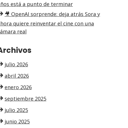
años está a punto de terminar
🎥 OpenAI sorprende: deja atrás Sora y
hora quiere reinventar el cine con una
cámara real
Archivos
julio 2026
abril 2026
enero 2026
septiembre 2025
julio 2025
junio 2025