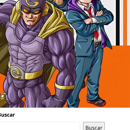
Buscar
Buscar