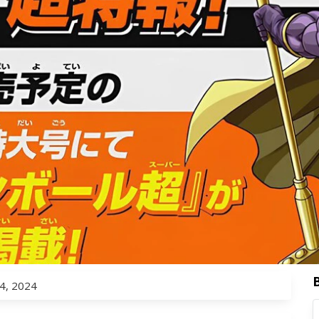
4, 2024