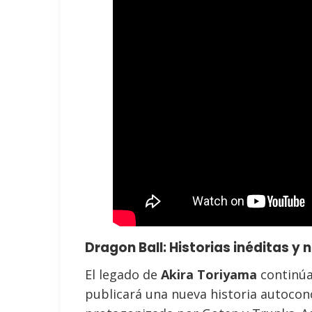
Dragon Ball: Historias inéditas y
El legado de
Akira Toriyama
continúa.
publicará una nueva historia autocon