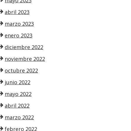
mayo 2023
abril 2023
marzo 2023
enero 2023
diciembre 2022
noviembre 2022
octubre 2022
junio 2022
mayo 2022
abril 2022
marzo 2022
febrero 2022