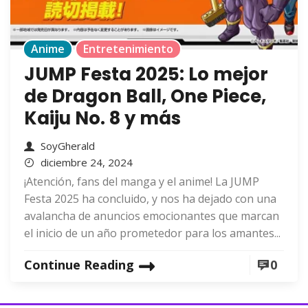
Anime
Entretenimiento
JUMP Festa 2025: Lo mejor
de Dragon Ball, One Piece,
Kaiju No. 8 y más
SoyGherald
diciembre 24, 2024
¡Atención, fans del manga y el anime! La JUMP
Festa 2025 ha concluido, y nos ha dejado con una
avalancha de anuncios emocionantes que marcan
el inicio de un año prometedor para los amantes...
Continue Reading
0