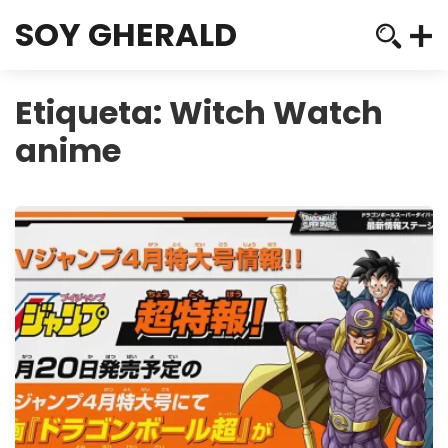
SOY GHERALD
Etiqueta:
Witch Watch
anime