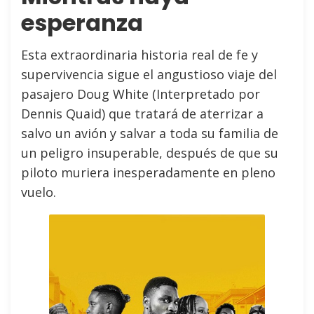
esperanza
Esta extraordinaria historia real de fe y
supervivencia sigue el angustioso viaje del
pasajero Doug White (Interpretado por
Dennis Quaid) que tratará de aterrizar a
salvo un avión y salvar a toda su familia de
un peligro insuperable, después de que su
piloto muriera inesperadamente en pleno
vuelo.