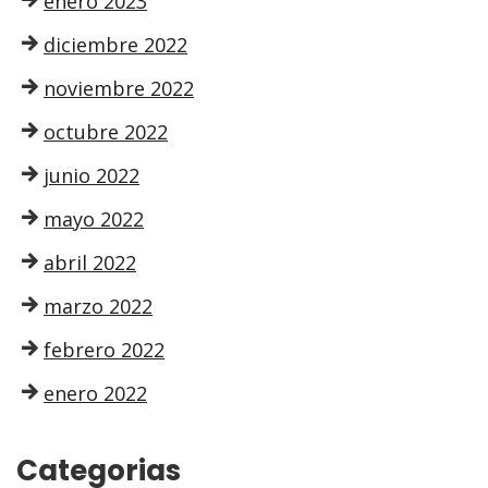
enero 2023
diciembre 2022
noviembre 2022
octubre 2022
junio 2022
mayo 2022
abril 2022
marzo 2022
febrero 2022
enero 2022
Categorias