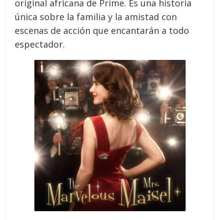
original africana de Prime. Es una historia
única sobre la familia y la amistad con
escenas de acción que encantarán a todo
espectador.