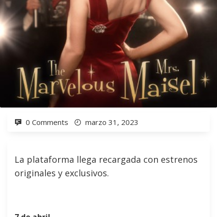
0 Comments
marzo 31, 2023
La plataforma llega recargada con estrenos
originales y exclusivos.