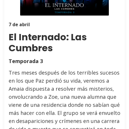
7 de abril
El Internado: Las
Cumbres
Temporada 3
Tres meses después de los terribles sucesos
en los que Paz perdió su vida, veremos a
Amaia dispuesta a resolver más misterios,
onvolucrando a Zoe, una nueva alumna que
viene de una residencia donde no sabían qué
más hacer con ella. El grupo se verá envuelto
en desapariciones y crímenes en una carrera