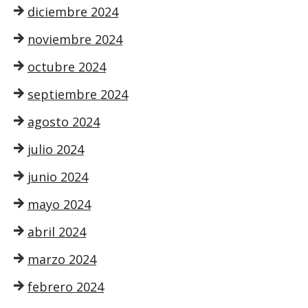
diciembre 2024
noviembre 2024
octubre 2024
septiembre 2024
agosto 2024
julio 2024
junio 2024
mayo 2024
abril 2024
marzo 2024
febrero 2024