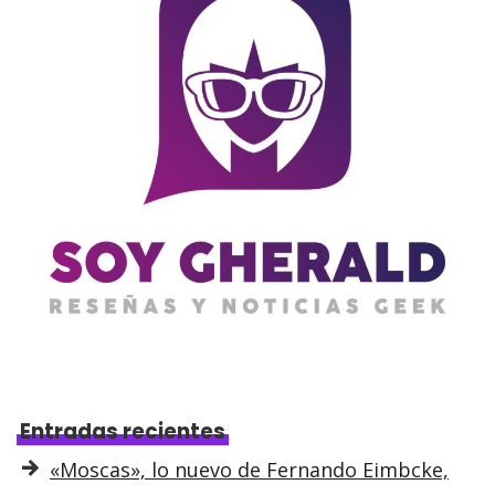
Entradas recientes
«Moscas», lo nuevo de Fernando Eimbcke,