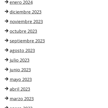
enero 2024
diciembre 2023
noviembre 2023
octubre 2023
septiembre 2023
agosto 2023
julio 2023
junio 2023
mayo 2023
abril 2023
marzo 2023