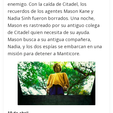
enemigo. Con la caída de Citadel, los
recuerdos de los agentes Mason Kane y
Nadia Sinh fueron borrados. Una noche,
Mason es rastreado por su antiguo colega
de Citadel quien necesita de su ayuda.
Mason busca a su antigua compañera,
Nadia, y los dos espías se embarcan en una
misión para detener a Manticore.
19 de abril