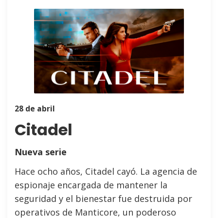
28 de abril
Citadel
Nueva serie
Hace ocho años, Citadel cayó. La agencia de
espionaje encargada de mantener la
seguridad y el bienestar fue destruida por
operativos de Manticore, un poderoso