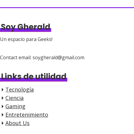
Soy Gherald
Un espacio para Geeks!
Contact email: soygherald@gmail.com
Links de utilidad
Tecnología
Ciencia
Gaming
Entretenimiento
About Us