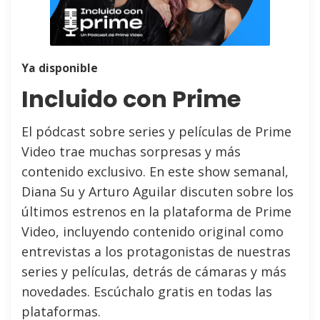
Ya disponible
Incluido con Prime
El pódcast sobre series y películas de Prime
Video trae muchas sorpresas y más
contenido exclusivo. En este show semanal,
Diana Su y Arturo Aguilar discuten sobre los
últimos estrenos en la plataforma de Prime
Video, incluyendo contenido original como
entrevistas a los protagonistas de nuestras
series y películas, detrás de cámaras y más
novedades. Escúchalo gratis en todas las
plataformas.