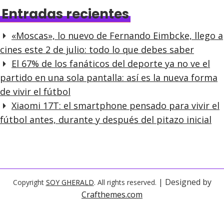
Entradas recientes
«Moscas», lo nuevo de Fernando Eimbcke, llego a
cines este 2 de julio: todo lo que debes saber
El 67% de los fanáticos del deporte ya no ve el
partido en una sola pantalla: así es la nueva forma
de vivir el fútbol
Xiaomi 17T: el smartphone pensado para vivir el
fútbol antes, durante y después del pitazo inicial
| Designed by
Copyright
SOY GHERALD
. All rights reserved.
Crafthemes.com