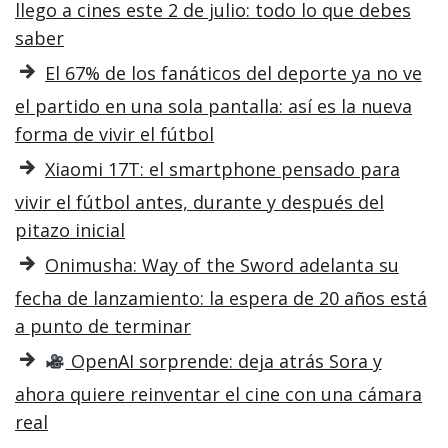
llego a cines este 2 de julio: todo lo que debes
saber
El 67% de los fanáticos del deporte ya no ve
el partido en una sola pantalla: así es la nueva
forma de vivir el fútbol
Xiaomi 17T: el smartphone pensado para
vivir el fútbol antes, durante y después del
pitazo inicial
Onimusha: Way of the Sword adelanta su
fecha de lanzamiento: la espera de 20 años está
a punto de terminar
OpenAI sorprende: deja atrás Sora y
ahora quiere reinventar el cine con una cámara
real