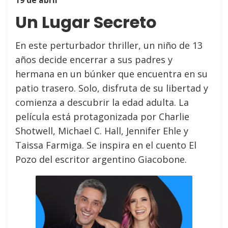
Un Lugar Secreto
En este perturbador thriller, un niño de 13
años decide encerrar a sus padres y
hermana en un búnker que encuentra en su
patio trasero. Solo, disfruta de su libertad y
comienza a descubrir la edad adulta. La
película está protagonizada por Charlie
Shotwell, Michael C. Hall, Jennifer Ehle y
Taissa Farmiga. Se inspira en el cuento El
Pozo del escritor argentino Giacobone.