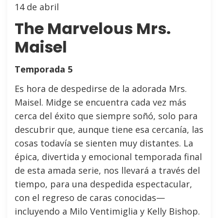
14 de abril
The Marvelous Mrs.
Maisel
Temporada 5
Es hora de despedirse de la adorada Mrs.
Maisel. Midge se encuentra cada vez más
cerca del éxito que siempre soñó, solo para
descubrir que, aunque tiene esa cercanía, las
cosas todavía se sienten muy distantes. La
épica, divertida y emocional temporada final
de esta amada serie, nos llevará a través del
tiempo, para una despedida espectacular,
con el regreso de caras conocidas—
incluyendo a Milo Ventimiglia y Kelly Bishop.