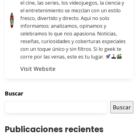
el cine, las series, los videojuegos, la ciencia y
el entretenimiento se mezclan con un estilo
fresco, divertido y directo. Aquí no solo
informamos: analizamos, opinamos y
celebramos lo que nos apasiona. Noticias,
reseñas, curiosidades y coberturas especiales
con un toque único y sin filtros. Si lo geek te
corre por las venas, este es tu lugar.
Visit Website
Buscar
Buscar
Publicaciones recientes