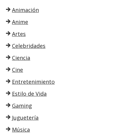
Animación
Anime
Artes
Celebridades
Ciencia
Cine
Entretenimiento
Estilo de Vida
Gaming
Juguetería
Música