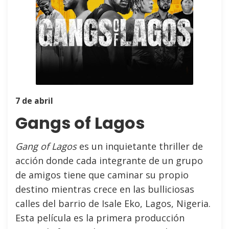
7 de abril
Gangs of Lagos
Gang of Lagos
es un inquietante thriller de
acción donde cada integrante de un grupo
de amigos tiene que caminar su propio
destino mientras crece en las bulliciosas
calles del barrio de Isale Eko, Lagos, Nigeria.
Esta película es la primera producción