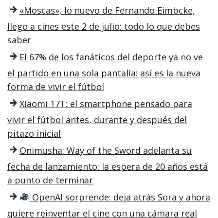
«Moscas», lo nuevo de Fernando Eimbcke,
llego a cines este 2 de julio: todo lo que debes
saber
El 67% de los fanáticos del deporte ya no ve
el partido en una sola pantalla: así es la nueva
forma de vivir el fútbol
Xiaomi 17T: el smartphone pensado para
vivir el fútbol antes, durante y después del
pitazo inicial
Onimusha: Way of the Sword adelanta su
fecha de lanzamiento: la espera de 20 años está
a punto de terminar
OpenAI sorprende: deja atrás Sora y ahora
quiere reinventar el cine con una cámara real