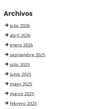
Archivos
julio 2026
abril 2026
enero 2026
septiembre 2025
julio 2025
junio 2025
mayo 2025
marzo 2025
febrero 2025