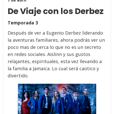
7 de abril
De Viaje con los Derbez
Temporada 3
Después de ver a Eugenio Derbez liderando
la aventuras familiares, ahora podrás ver un
poco mas de cerca lo que no es un secreto
en redes sociales. Aislinn y sus gustos
relajantes, espirituales, esta vez llevando a
la familia a Jamaica. Lo cual será caotico y
divertido.