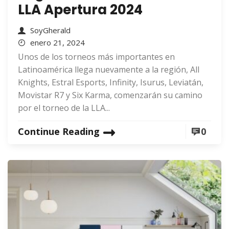
LLA Apertura 2024
SoyGherald
enero 21, 2024
Unos de los torneos más importantes en
Latinoamérica llega nuevamente a la región, All
Knights, Estral Esports, Infinity, Isurus, Leviatán,
Movistar R7 y Six Karma, comenzarán su camino
por el torneo de la LLA...
Continue Reading
0