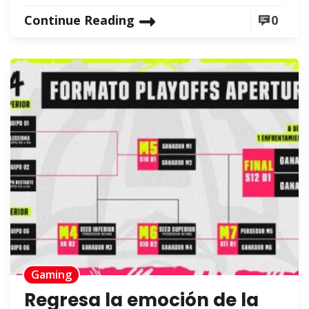
Continue Reading
0
Gaming
Regresa la emoción de la