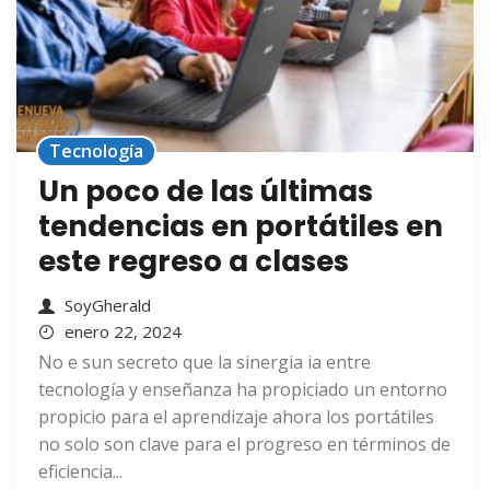
Tecnología
Un poco de las últimas
tendencias en portátiles en
este regreso a clases
SoyGherald
enero 22, 2024
No e sun secreto que la sinergia ia entre
tecnología y enseñanza ha propiciado un entorno
propicio para el aprendizaje ahora los portátiles
no solo son clave para el progreso en términos de
eficiencia...