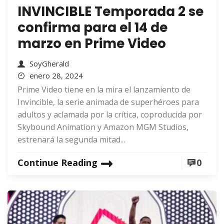
INVINCIBLE Temporada 2 se
confirma para el 14 de
marzo en Prime Video
SoyGherald
enero 28, 2024
Prime Video tiene en la mira el lanzamiento de
Invincible, la serie animada de superhéroes para
adultos y aclamada por la crítica, coproducida por
Skybound Animation y Amazon MGM Studios,
estrenará la segunda mitad...
Continue Reading
0