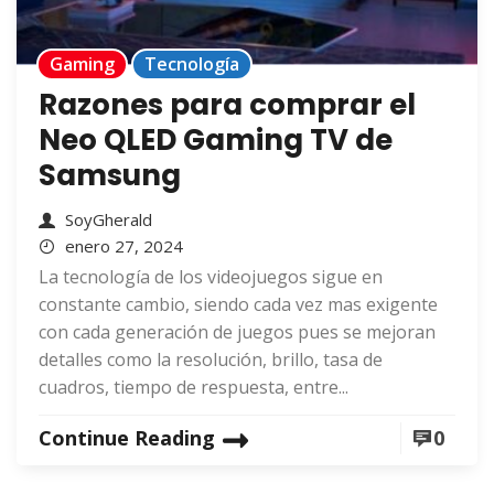
Gaming
Tecnología
Razones para comprar el
Neo QLED Gaming TV de
Samsung
SoyGherald
enero 27, 2024
La tecnología de los videojuegos sigue en
constante cambio, siendo cada vez mas exigente
con cada generación de juegos pues se mejoran
detalles como la resolución, brillo, tasa de
cuadros, tiempo de respuesta, entre...
Continue Reading
0