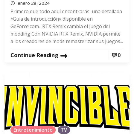
enero 28, 2024
Primero que todo aquí encontrarás una detallada
«Guía de introducción» disponible en
GeForce.com. RTX Remix cambia el juego del
modding Con NVIDIA RTX Remix, NVIDIA permite
a los creadores de mods remasterizar sus juegos...
Continue Reading
0
Entretenimiento
TV