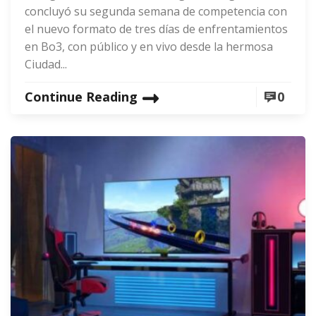
concluyó su segunda semana de competencia con
el nuevo formato de tres días de enfrentamientos
en Bo3, con público y en vivo desde la hermosa
Ciudad...
Continue Reading
0