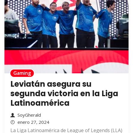
Gaming
Leviatán asegura su
segunda victoria en la Liga
Latinoamérica
SoyGherald
enero 27, 2024
La Liga Latinoamérica de League of Legends (LLA)