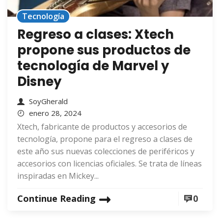
Tecnología
Regreso a clases: Xtech
propone sus productos de
tecnología de Marvel y
Disney
SoyGherald
enero 28, 2024
Xtech, fabricante de productos y accesorios de
tecnología, propone para el regreso a clases de
este año sus nuevas colecciones de periféricos y
accesorios con licencias oficiales. Se trata de líneas
inspiradas en Mickey...
Continue Reading
0