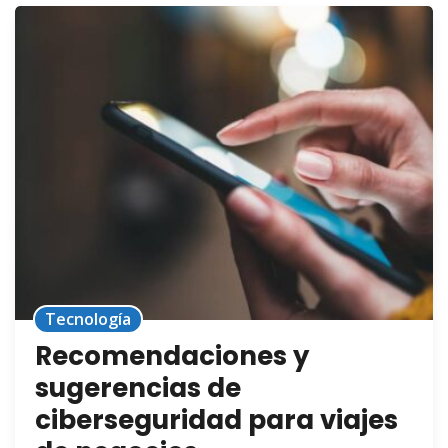
Tecnología
Recomendaciones y
sugerencias de
ciberseguridad para viajes