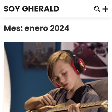
SOY GHERALD
Mes:
enero 2024