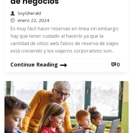
de negocios
SoyGherald
enero 22, 2024
Es muy fácil hacer reservas en linea sin embargo
hay que tener cuidado al hacerlo ya que la
cantidad de sitios web falsos de reserva de viajes
está creciendo y los viajeros corporativos son...
Continue Reading
0