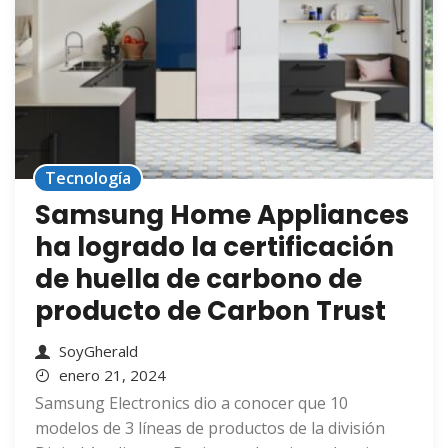
Tecnología
Samsung Home Appliances
ha logrado la certificación
de huella de carbono de
producto de Carbon Trust
SoyGherald
enero 21, 2024
Samsung Electronics dio a conocer que 10
modelos de 3 líneas de productos de la división