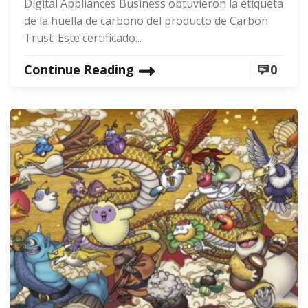
Digital Appliances Business obtuvieron la etiqueta
de la huella de carbono del producto de Carbon
Trust. Este certificado...
Continue Reading
0