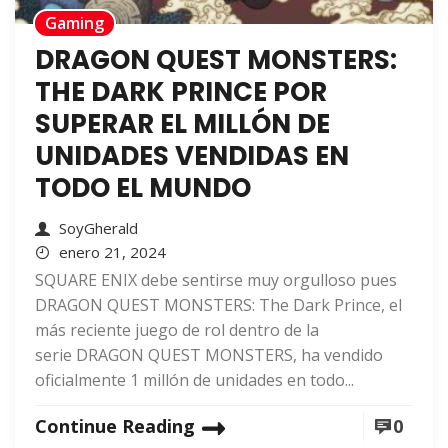
Gaming
DRAGON QUEST MONSTERS:
THE DARK PRINCE POR
SUPERAR EL MILLÓN DE
UNIDADES VENDIDAS EN
TODO EL MUNDO
SoyGherald
enero 21, 2024
SQUARE ENIX debe sentirse muy orgulloso pues
DRAGON QUEST MONSTERS: The Dark Prince, el
más reciente juego de rol dentro de la
serie DRAGON QUEST MONSTERS, ha vendido
oficialmente 1 millón de unidades en todo...
Continue Reading
0