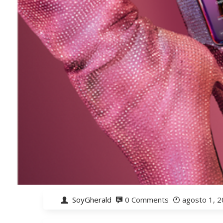
SoyGherald
0 Comments
agosto 1, 