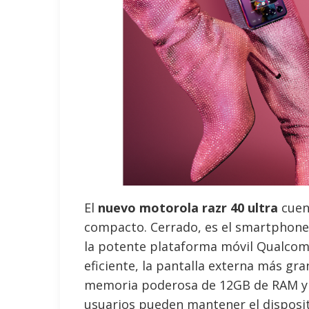
El
nuevo motorola razr 40 ultra
cuen
compacto. Cerrado, es el smartphone 
la potente plataforma móvil Qualco
eficiente, la pantalla externa más gr
memoria poderosa de 12GB de RAM y 
usuarios pueden mantener el dispositi