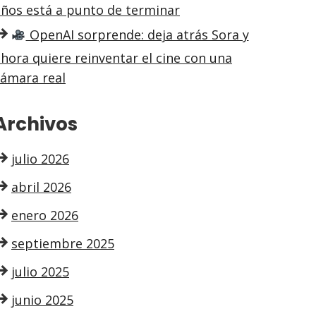
años está a punto de terminar
OpenAI sorprende: deja atrás Sora y
hora quiere reinventar el cine con una
cámara real
Archivos
julio 2026
abril 2026
enero 2026
septiembre 2025
julio 2025
junio 2025