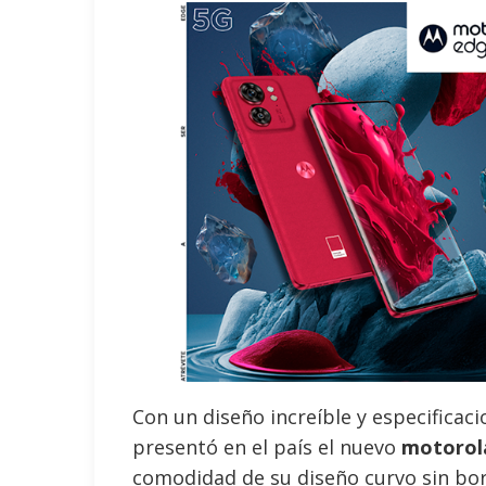
Con un diseño increíble y especificac
presentó en el país el nuevo
motorol
comodidad de su diseño curvo sin bor