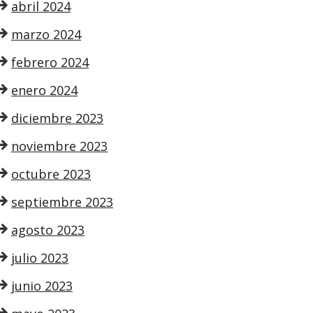
abril 2024
marzo 2024
febrero 2024
enero 2024
diciembre 2023
noviembre 2023
octubre 2023
septiembre 2023
agosto 2023
julio 2023
junio 2023