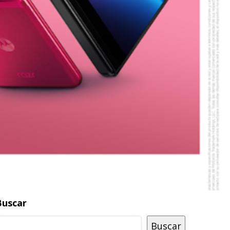
Buscar
Buscar