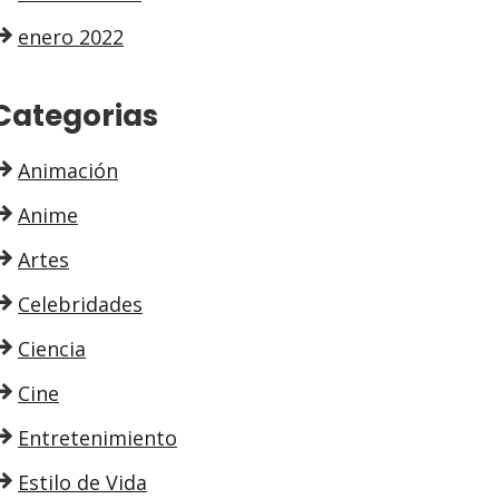
enero 2022
Categorias
Animación
Anime
Artes
Celebridades
Ciencia
Cine
Entretenimiento
Estilo de Vida