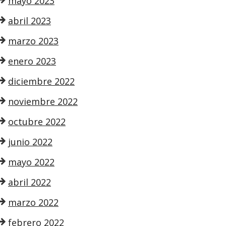
mayo 2023
abril 2023
marzo 2023
enero 2023
diciembre 2022
noviembre 2022
octubre 2022
junio 2022
mayo 2022
abril 2022
marzo 2022
febrero 2022