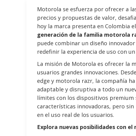
Motorola se esfuerza por ofrecer a la
precios y propuestas de valor, desafia
hoy la marca presenta en Colombia e
generación de la familia motorola r
puede combinar un diseño innovador 
redefinir la experiencia de uso con u
La misión de Motorola es ofrecer la 
usuarios grandes innovaciones. Desde
edge y motorola razr, la compañía ha t
adaptable y disruptiva a todo un nu
límites con los dispositivos premium
características innovadoras, pero sin
en el uso real de los usuarios.
Explora nuevas posibilidades con el