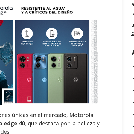
a
iones únicas en el mercado, Motorola
a edge 40
, que destaca por la belleza y
des.