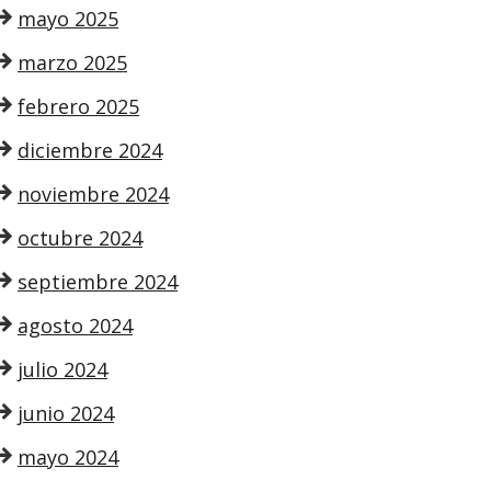
mayo 2025
marzo 2025
febrero 2025
diciembre 2024
noviembre 2024
octubre 2024
septiembre 2024
agosto 2024
julio 2024
junio 2024
mayo 2024