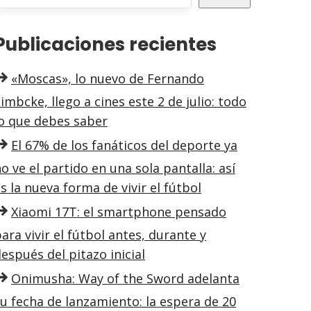
Publicaciones recientes
«Moscas», lo nuevo de Fernando
imbcke, llego a cines este 2 de julio: todo
lo que debes saber
El 67% de los fanáticos del deporte ya
o ve el partido en una sola pantalla: así
s la nueva forma de vivir el fútbol
Xiaomi 17T: el smartphone pensado
ara vivir el fútbol antes, durante y
espués del pitazo inicial
Onimusha: Way of the Sword adelanta
u fecha de lanzamiento: la espera de 20