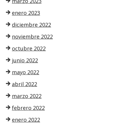
marzo 2023
enero 2023
diciembre 2022
noviembre 2022
octubre 2022
junio 2022
mayo 2022
abril 2022
marzo 2022
febrero 2022
enero 2022