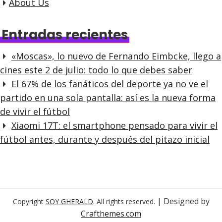
About Us
Entradas recientes
«Moscas», lo nuevo de Fernando Eimbcke, llego a
cines este 2 de julio: todo lo que debes saber
El 67% de los fanáticos del deporte ya no ve el
partido en una sola pantalla: así es la nueva forma
de vivir el fútbol
Xiaomi 17T: el smartphone pensado para vivir el
fútbol antes, durante y después del pitazo inicial
| Designed by
Copyright
SOY GHERALD
. All rights reserved.
Crafthemes.com