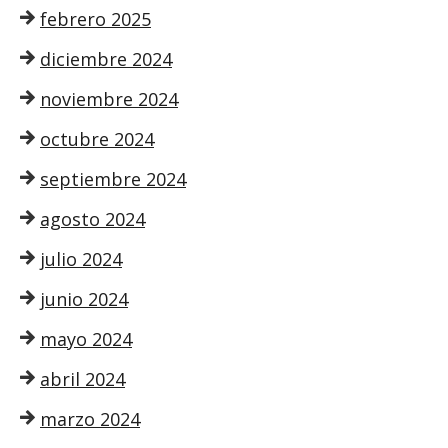
febrero 2025
diciembre 2024
noviembre 2024
octubre 2024
septiembre 2024
agosto 2024
julio 2024
junio 2024
mayo 2024
abril 2024
marzo 2024