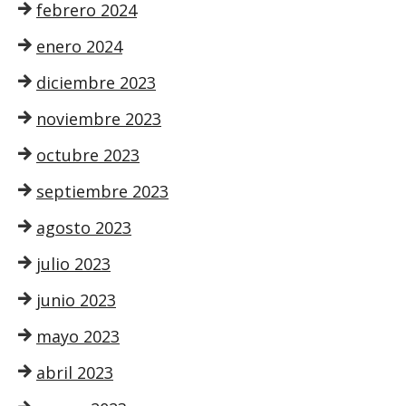
febrero 2024
enero 2024
diciembre 2023
noviembre 2023
octubre 2023
septiembre 2023
agosto 2023
julio 2023
junio 2023
mayo 2023
abril 2023