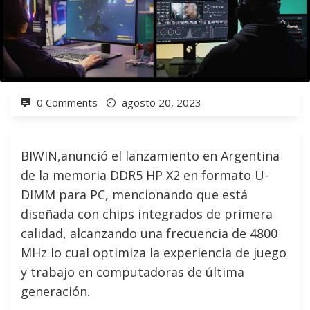
0 Comments
agosto 20, 2023
BIWIN,anunció el lanzamiento en Argentina
de la memoria DDR5 HP X2 en formato U-
DIMM para PC, mencionando que está
diseñada con chips integrados de primera
calidad, alcanzando una frecuencia de 4800
MHz lo cual optimiza la experiencia de juego
y trabajo en computadoras de última
generación.