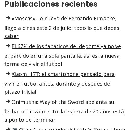
Publicaciones recientes
«Moscas», lo nuevo de Fernando Eimbcke,
llego a cines este 2 de julio: todo lo que debes
saber
El 67% de los fanáticos del deporte ya no ve
el partido en una sola pantalla: así es la nueva
forma de vivir el fútbol
Xiaomi 17T: el smartphone pensado para
vivir el fútbol antes, durante y después del
pitazo inicial
Onimusha: Way of the Sword adelanta su
fecha de lanzamiento: la espera de 20 años está
a punto de terminar
OpenAI sorprende: deja atrás Sora y ahora