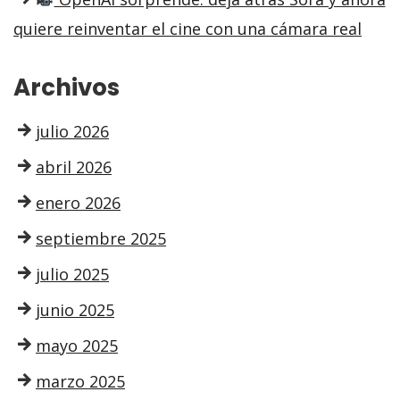
quiere reinventar el cine con una cámara real
Archivos
julio 2026
abril 2026
enero 2026
septiembre 2025
julio 2025
junio 2025
mayo 2025
marzo 2025