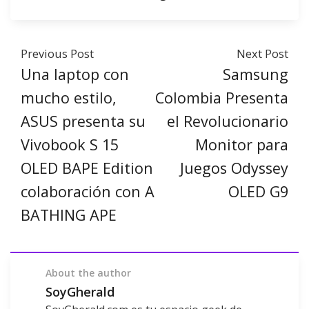
Previous Post
Next Post
Una laptop con
Samsung
mucho estilo,
Colombia Presenta
ASUS presenta su
el Revolucionario
Vivobook S 15
Monitor para
OLED BAPE Edition
Juegos Odyssey
colaboración con A
OLED G9
BATHING APE
About the author
SoyGherald