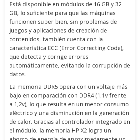
Está disponible en módulos de 16 GB y 32
GB, lo suficiente para que las máquinas
funcionen super bien, sin problemas de
juegos y aplicaciones de creación de
contenidos, también cuenta con la
característica ECC (Error Correcting Code),
que detecta y corrige errores
automáticamente, evitando la corrupción de
datos.
La memoria DDR5 opera con un voltaje más
bajo en comparación con DDR4 (1,1v frente
a 1,2v), lo que resulta en un menor consumo
eléctrico y una disminución en la generación
de calor. Gracias al controlador integrado en
el módulo, la memoria HP X2 logra un
ahorro de energía de aproximadamente un