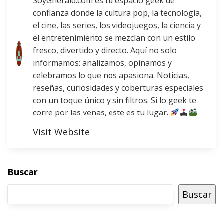
SoyGherald.com es tu espacio geek de
confianza donde la cultura pop, la tecnología,
el cine, las series, los videojuegos, la ciencia y
el entretenimiento se mezclan con un estilo
fresco, divertido y directo. Aquí no solo
informamos: analizamos, opinamos y
celebramos lo que nos apasiona. Noticias,
reseñas, curiosidades y coberturas especiales
con un toque único y sin filtros. Si lo geek te
corre por las venas, este es tu lugar.
Visit Website
Buscar
Buscar