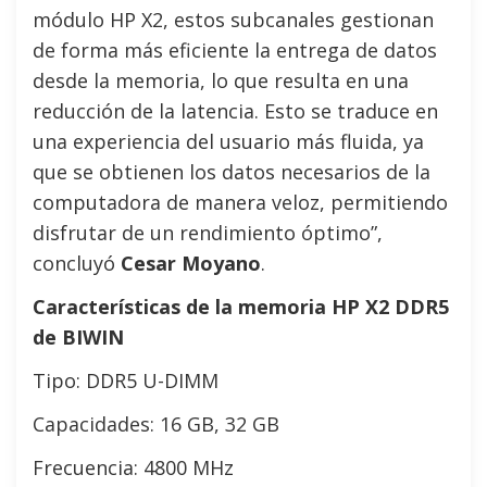
módulo HP X2, estos subcanales gestionan
de forma más eficiente la entrega de datos
desde la memoria, lo que resulta en una
reducción de la latencia. Esto se traduce en
una experiencia del usuario más fluida, ya
que se obtienen los datos necesarios de la
computadora de manera veloz, permitiendo
disfrutar de un rendimiento óptimo”,
concluyó
Cesar Moyano
.
Características de la memoria HP X2 DDR5
de BIWIN
Tipo: DDR5 U-DIMM
Capacidades: 16 GB, 32 GB
Frecuencia: 4800 MHz