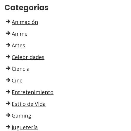
Categorias
Animación
Anime
Artes
Celebridades
Ciencia
Cine
Entretenimiento
Estilo de Vida
Gaming
Juguetería