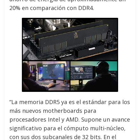
20% en comparación con DDR4.
“La memoria DDR5 ya es el estándar para los
más nuevos motherboards para
procesadores Intel y AMD. Supone un avance
significativo para el cómputo multi-núcleo,
con sus dos subcanales de 32 bits. En el