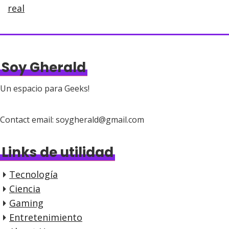
real
Soy Gherald
Un espacio para Geeks!
Contact email: soygherald@gmail.com
Links de utilidad
Tecnología
Ciencia
Gaming
Entretenimiento