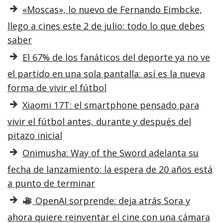
«Moscas», lo nuevo de Fernando Eimbcke,
llego a cines este 2 de julio: todo lo que debes
saber
El 67% de los fanáticos del deporte ya no ve
el partido en una sola pantalla: así es la nueva
forma de vivir el fútbol
Xiaomi 17T: el smartphone pensado para
vivir el fútbol antes, durante y después del
pitazo inicial
Onimusha: Way of the Sword adelanta su
fecha de lanzamiento: la espera de 20 años está
a punto de terminar
OpenAI sorprende: deja atrás Sora y
ahora quiere reinventar el cine con una cámara