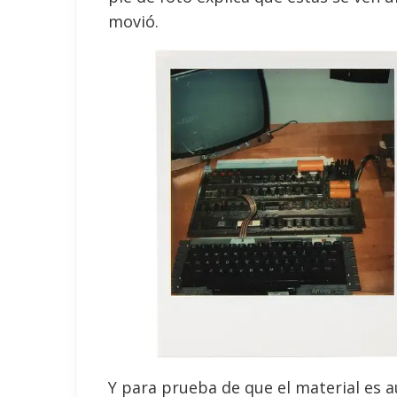
movió.
Y para prueba de que el material es 