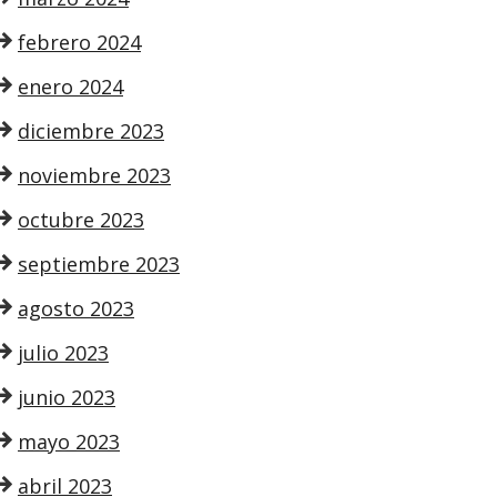
febrero 2024
enero 2024
diciembre 2023
noviembre 2023
octubre 2023
septiembre 2023
agosto 2023
julio 2023
junio 2023
mayo 2023
abril 2023