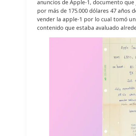
anuncios de Apple-1, documento que j
por más de 175.000 dólares 47 años d
vender la apple-1 por lo cual tomó un
contenido que estaba avaluado alrede