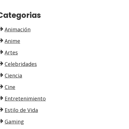
Categorias
Animación
Anime
Artes
Celebridades
Ciencia
Cine
Entretenimiento
Estilo de Vida
Gaming