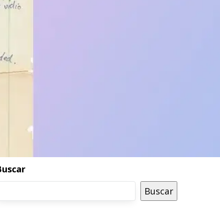
Buscar
Buscar