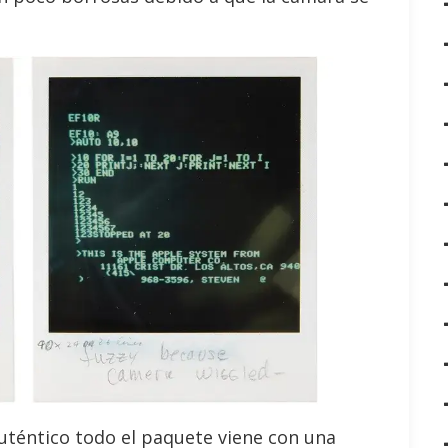
auténtico todo el paquete viene con una