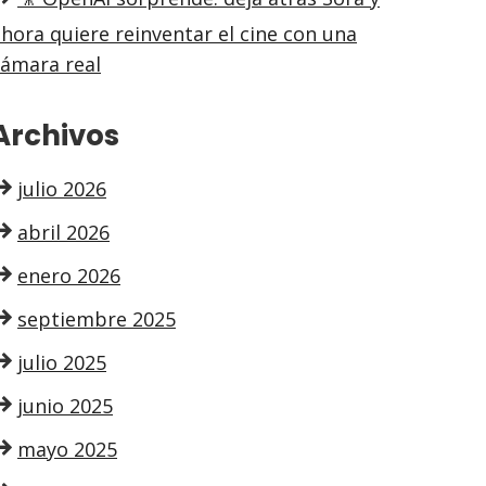
hora quiere reinventar el cine con una
cámara real
Archivos
julio 2026
abril 2026
enero 2026
septiembre 2025
julio 2025
junio 2025
mayo 2025