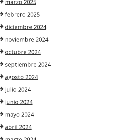
marzo 2025
febrero 2025
diciembre 2024
noviembre 2024
octubre 2024
septiembre 2024
agosto 2024
julio 2024
junio 2024
mayo 2024
abril 2024
marzo 2024