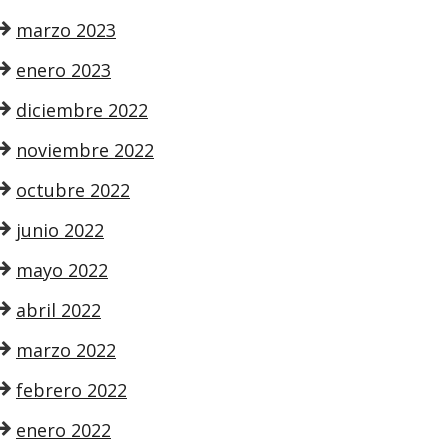
marzo 2023
enero 2023
diciembre 2022
noviembre 2022
octubre 2022
junio 2022
mayo 2022
abril 2022
marzo 2022
febrero 2022
enero 2022