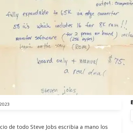
 2023
icio de todo Steve Jobs escribia a mano los