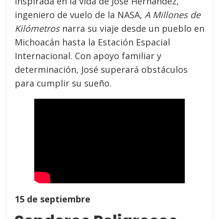
Inspirada en la vida de José Hernández,
ingeniero de vuelo de la NASA,
A Millones de
Kilómetros
narra su viaje desde un pueblo en
Michoacán hasta la Estación Espacial
Internacional. Con apoyo familiar y
determinación, José superará obstáculos
para cumplir su sueño.
15 de septiembre