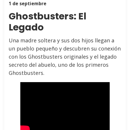
1 de septiembre
Ghostbusters: El
Legado
Una madre soltera y sus dos hijos llegan a
un pueblo pequeño y descubren su conexión
con los Ghostbusters originales y el legado
secreto del abuelo, uno de los primeros
Ghostbusters.