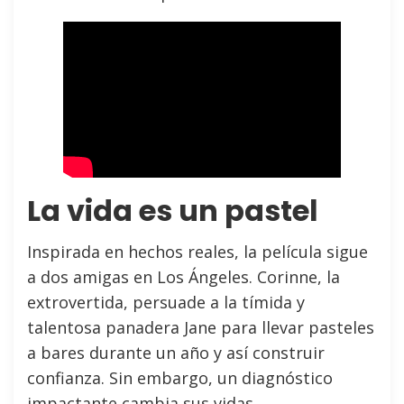
La vida es un pastel
Inspirada en hechos reales, la película sigue
a dos amigas en Los Ángeles. Corinne, la
extrovertida, persuade a la tímida y
talentosa panadera Jane para llevar pasteles
a bares durante un año y así construir
confianza. Sin embargo, un diagnóstico
impactante cambia sus vidas.