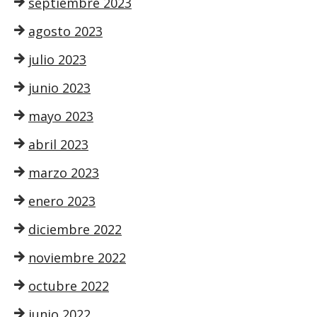
septiembre 2023
agosto 2023
julio 2023
junio 2023
mayo 2023
abril 2023
marzo 2023
enero 2023
diciembre 2022
noviembre 2022
octubre 2022
junio 2022