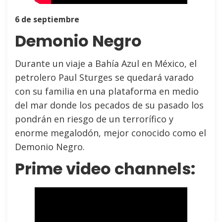
6 de septiembre
Demonio Negro
Durante un viaje a Bahía Azul en México, el
petrolero Paul Sturges se quedará varado
con su familia en una plataforma en medio
del mar donde los pecados de su pasado los
pondrán en riesgo de un terrorífico y
enorme megalodón, mejor conocido como el
Demonio Negro.
Prime video channels: