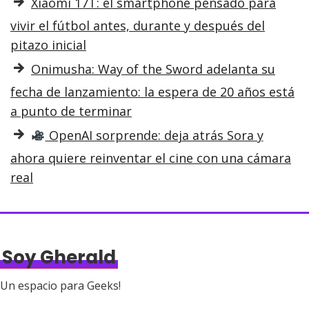
Xiaomi 17T: el smartphone pensado para
vivir el fútbol antes, durante y después del
pitazo inicial
Onimusha: Way of the Sword adelanta su
fecha de lanzamiento: la espera de 20 años está
a punto de terminar
OpenAI sorprende: deja atrás Sora y
ahora quiere reinventar el cine con una cámara
real
Soy Gherald
Un espacio para Geeks!