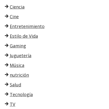
Ciencia
Cine
Entretenimiento
Estilo de Vida
Gaming
Juguetería
Música
nutrición
Salud
Tecnología
TV