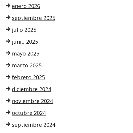
enero 2026
septiembre 2025
julio 2025
junio 2025
mayo 2025
marzo 2025
febrero 2025
diciembre 2024
noviembre 2024
octubre 2024
septiembre 2024