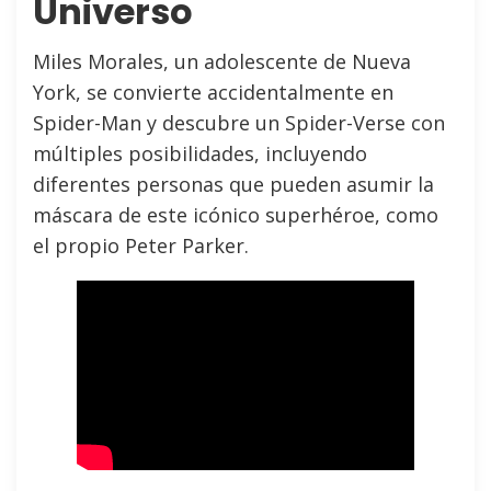
Universo
Miles Morales, un adolescente de Nueva
York, se convierte accidentalmente en
Spider-Man y descubre un Spider-Verse con
múltiples posibilidades, incluyendo
diferentes personas que pueden asumir la
máscara de este icónico superhéroe, como
el propio Peter Parker.