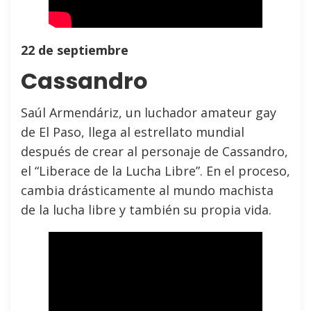
22 de septiembre
Cassandro
Saúl Armendáriz, un luchador amateur gay
de El Paso, llega al estrellato mundial
después de crear al personaje de Cassandro,
el “Liberace de la Lucha Libre”. En el proceso,
cambia drásticamente al mundo machista
de la lucha libre y también su propia vida.