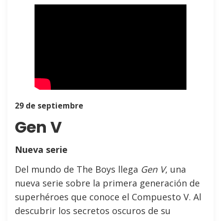
29 de septiembre
Gen V
Nueva serie
Del mundo de The Boys llega
Gen V
, una
nueva serie sobre la primera generación de
superhéroes que conoce el Compuesto V. Al
descubrir los secretos oscuros de su