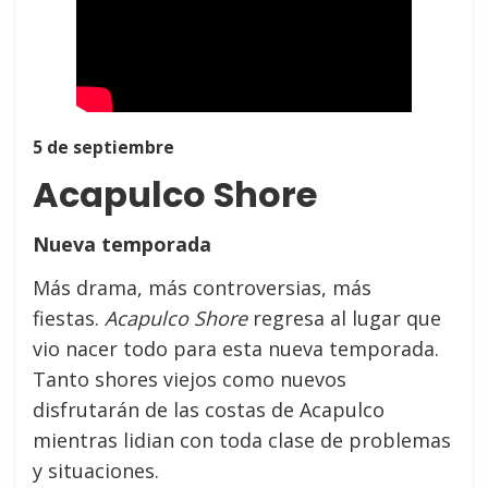
5 de septiembre
Acapulco Shore
Nueva temporada
Más drama, más controversias, más
fiestas.
Acapulco Shore
regresa al lugar que
vio nacer todo para esta nueva temporada.
Tanto shores viejos como nuevos
disfrutarán de las costas de Acapulco
mientras lidian con toda clase de problemas
y situaciones.