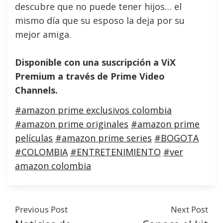
descubre que no puede tener hijos… el
mismo día que su esposo la deja por su
mejor amiga.
Disponible con una suscripción a ViX
Premium a través de Prime Video
Channels.
#amazon prime exclusivos colombia
#amazon prime originales
#amazon prime
películas
#amazon prime series
#BOGOTA
#COLOMBIA
#ENTRETENIMIENTO
#ver
amazon colombia
Previous Post
Next Post