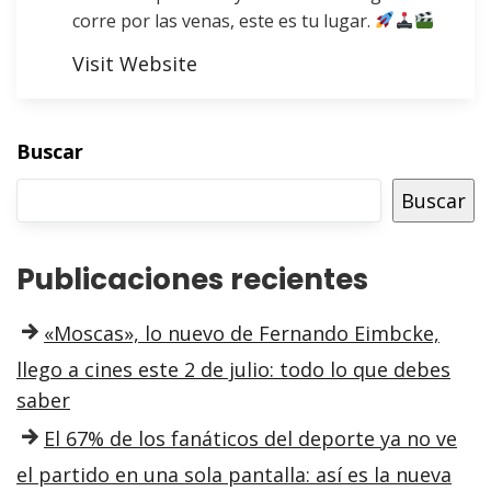
corre por las venas, este es tu lugar.
Visit Website
Buscar
Buscar
Publicaciones recientes
«Moscas», lo nuevo de Fernando Eimbcke,
llego a cines este 2 de julio: todo lo que debes
saber
El 67% de los fanáticos del deporte ya no ve
el partido en una sola pantalla: así es la nueva