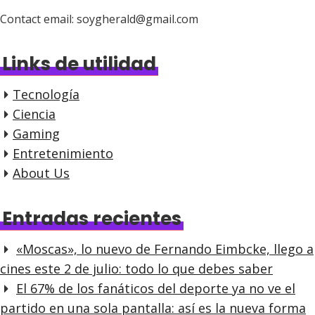
Contact email: soygherald@gmail.com
Links de utilidad
Tecnología
Ciencia
Gaming
Entretenimiento
About Us
Entradas recientes
«Moscas», lo nuevo de Fernando Eimbcke, llego a
cines este 2 de julio: todo lo que debes saber
El 67% de los fanáticos del deporte ya no ve el
partido en una sola pantalla: así es la nueva forma