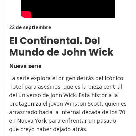
22 de septiembre
El Continental. Del
Mundo de John Wick
Nueva serie
La serie explora el origen detrás del icónico
hotel para asesinos, que es la pieza central
del universo de John Wick. Esta historia la
protagoniza el joven Winston Scott, quien es
arrastrado hacia la infernal década de los 70
en Nueva York para enfrentar un pasado
que creyó haber dejado atrás.