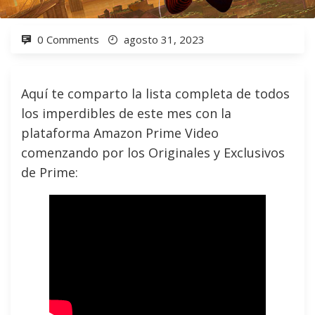
0 Comments
agosto 31, 2023
Aquí te comparto la lista completa de todos
los imperdibles de este mes con la
plataforma Amazon Prime Video
comenzando por los Originales y Exclusivos
de Prime: