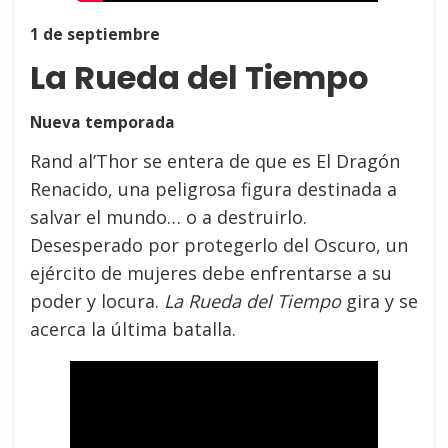
1 de septiembre
La Rueda del Tiempo
Nueva temporada
Rand al’Thor se entera de que es El Dragón
Renacido, una peligrosa figura destinada a
salvar el mundo… o a destruirlo.
Desesperado por protegerlo del Oscuro, un
ejército de mujeres debe enfrentarse a su
poder y locura.
La Rueda del Tiempo
gira y se
acerca la última batalla.