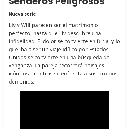
Senderos Peligrosos
Nueva serie
Liv y Will parecen ser el matrimonio
perfecto, hasta que Liv descubre una
infidelidad. El dolor se convierte en furia, y lo
que iba a ser un viaje idílico por Estados
Unidos se convierte en una búsqueda de
venganza. La pareja recorrerá paisajes
icónicos mientras se enfrenta a sus propios
demonios.