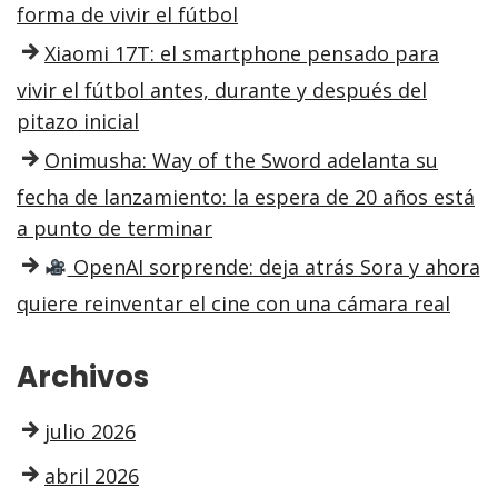
forma de vivir el fútbol
Xiaomi 17T: el smartphone pensado para
vivir el fútbol antes, durante y después del
pitazo inicial
Onimusha: Way of the Sword adelanta su
fecha de lanzamiento: la espera de 20 años está
a punto de terminar
OpenAI sorprende: deja atrás Sora y ahora
quiere reinventar el cine con una cámara real
Archivos
julio 2026
abril 2026