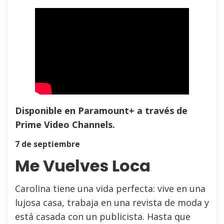
Disponible en Paramount+ a través de
Prime Video Channels.
7 de septiembre
Me Vuelves Loca
Carolina tiene una vida perfecta: vive en una
lujosa casa, trabaja en una revista de moda y
está casada con un publicista. Hasta que