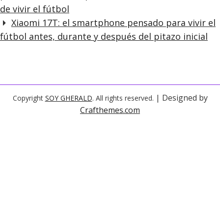
de vivir el fútbol
Xiaomi 17T: el smartphone pensado para vivir el
fútbol antes, durante y después del pitazo inicial
| Designed by
Copyright
SOY GHERALD
. All rights reserved.
Crafthemes.com