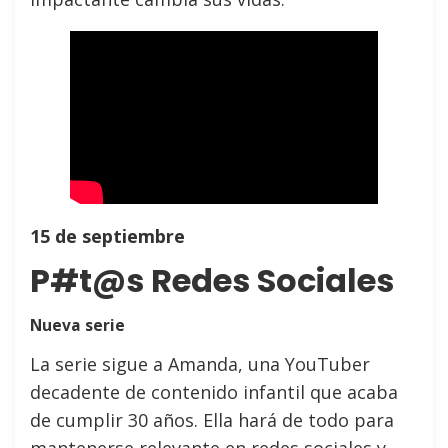
15 de septiembre
P#t@s Redes Sociales
Nueva serie
La serie sigue a Amanda, una YouTuber
decadente de contenido infantil que acaba
de cumplir 30 años. Ella hará de todo para