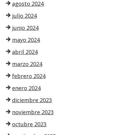
agosto 2024
julio 2024
junio 2024
mayo 2024
abril 2024
marzo 2024
febrero 2024
enero 2024
diciembre 2023
noviembre 2023
octubre 2023