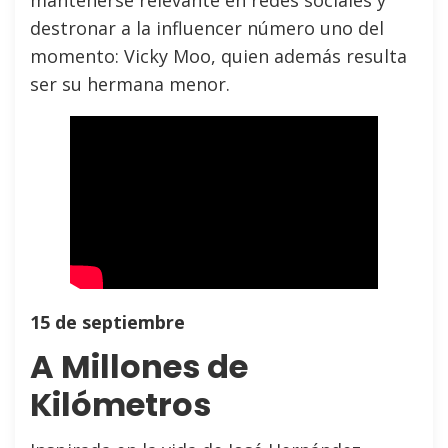
mantenerse relevante en redes sociales y
destronar a la influencer número uno del
momento: Vicky Moo, quien además resulta
ser su hermana menor.
15 de septiembre
A Millones de
Kilómetros