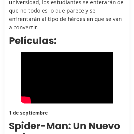
universidad, los estudiantes se enterarán de
que no todo es lo que parece y se
enfrentarán al tipo de héroes en que se van
a convertir.
Películas:
1 de septiembre
Spider-Man: Un Nuevo