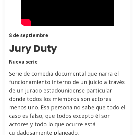
8 de septiembre
Jury Duty
Nueva serie
Serie de comedia documental que narra el
funcionamiento interno de un juicio a través
de un jurado estadounidense particular
donde todos los miembros son actores
menos uno. Esa persona no sabe que todo el
caso es falso, que todos excepto él son
actores y todo lo que ocurre está
cuidadosamente planeado.