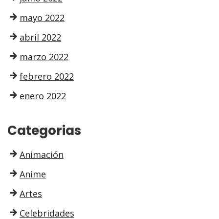
mayo 2022
abril 2022
marzo 2022
febrero 2022
enero 2022
Categorias
Animación
Anime
Artes
Celebridades