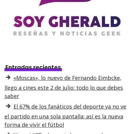
Entradas recientes
«Moscas», lo nuevo de Fernando Eimbcke,
llego a cines este 2 de julio: todo lo que debes
saber
El 67% de los fanáticos del deporte ya no ve
el partido en una sola pantalla: así es la nueva
forma de vivir el fútbol