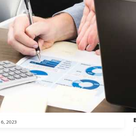
 6, 2023