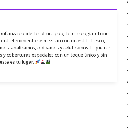
fianza donde la cultura pop, la tecnología, el cine,
 el entretenimiento se mezclan con un estilo fresco,
mamos: analizamos, opinamos y celebramos lo que nos
s y coberturas especiales con un toque único y sin
 este es tu lugar.