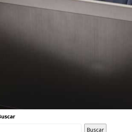
Buscar
Buscar