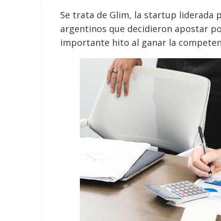
Se trata de Glim, la startup liderada
argentinos que decidieron apostar p
importante hito al ganar la competen