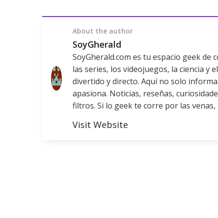
About the author
SoyGherald
SoyGherald.com es tu espacio geek de con
las series, los videojuegos, la ciencia y
divertido y directo. Aquí no solo infor
apasiona. Noticias, reseñas, curiosidade
filtros. Si lo geek te corre por las venas,
Visit Website