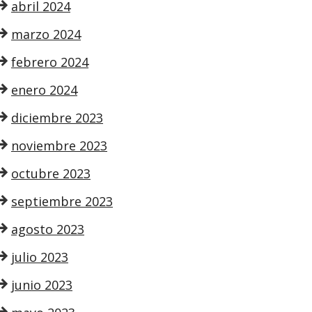
abril 2024
marzo 2024
febrero 2024
enero 2024
diciembre 2023
noviembre 2023
octubre 2023
septiembre 2023
agosto 2023
julio 2023
junio 2023