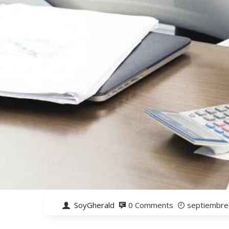
SoyGherald
0 Comments
septiembre