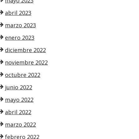
mayo 2023
abril 2023
marzo 2023
enero 2023
diciembre 2022
noviembre 2022
octubre 2022
junio 2022
mayo 2022
abril 2022
marzo 2022
febrero 2022