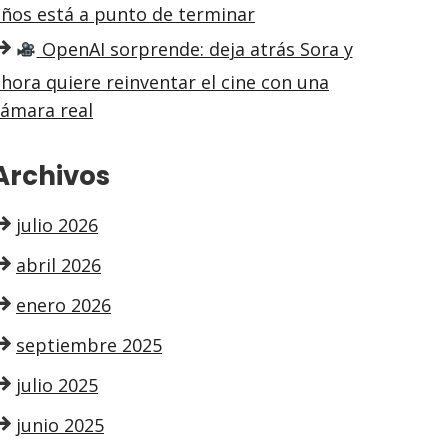
años está a punto de terminar
OpenAI sorprende: deja atrás Sora y
hora quiere reinventar el cine con una
cámara real
Archivos
julio 2026
abril 2026
enero 2026
septiembre 2025
julio 2025
junio 2025