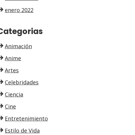
enero 2022
Categorias
Animación
Anime
Artes
Celebridades
Ciencia
Cine
Entretenimiento
Estilo de Vida