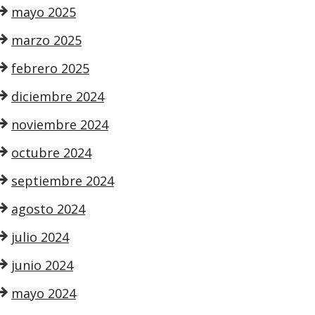
mayo 2025
marzo 2025
febrero 2025
diciembre 2024
noviembre 2024
octubre 2024
septiembre 2024
agosto 2024
julio 2024
junio 2024
mayo 2024