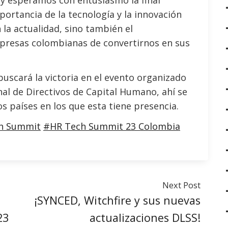
mportancia de la tecnología y la innovación
la actualidad, sino también el
resas colombianas de convertirnos en sus
uscará la victoria en el evento organizado
al de Directivos de Capital Humano, ahí se
s países en los que esta tiene presencia.
h Summit
#HR Tech Summit 23 Colombia
Next Post
¡SYNCED, Witchfire y sus nuevas
23
actualizaciones DLSS!