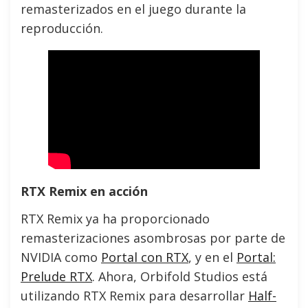
remasterizados en el juego durante la
reproducción.
RTX Remix en acción
RTX Remix ya ha proporcionado
remasterizaciones asombrosas por parte de
NVIDIA como
Portal con RTX
, y en el
Portal:
Prelude RTX
. Ahora, Orbifold Studios está
utilizando RTX Remix para desarrollar
Half-