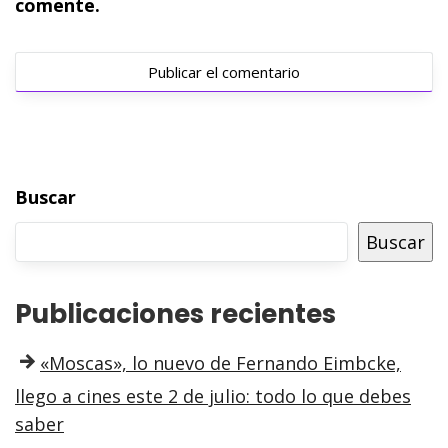
comente.
Buscar
Buscar
Publicaciones recientes
«Moscas», lo nuevo de Fernando Eimbcke,
llego a cines este 2 de julio: todo lo que debes
saber