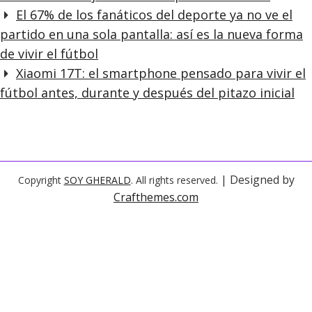
El 67% de los fanáticos del deporte ya no ve el
partido en una sola pantalla: así es la nueva forma
de vivir el fútbol
Xiaomi 17T: el smartphone pensado para vivir el
fútbol antes, durante y después del pitazo inicial
| Designed by
Copyright
SOY GHERALD
. All rights reserved.
Crafthemes.com