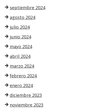
septiembre 2024
agosto 2024
julio 2024
junio 2024
mayo 2024
abril 2024
marzo 2024
febrero 2024
enero 2024
diciembre 2023
noviembre 2023