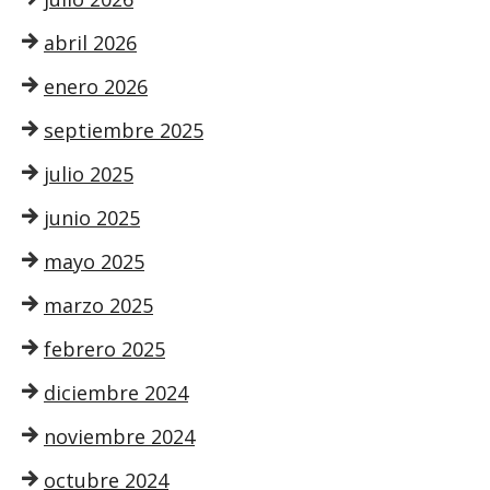
abril 2026
enero 2026
septiembre 2025
julio 2025
junio 2025
mayo 2025
marzo 2025
febrero 2025
diciembre 2024
noviembre 2024
octubre 2024