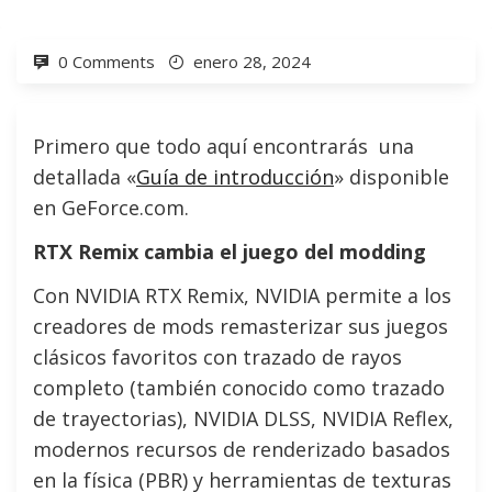
0 Comments
enero 28, 2024
Primero que todo aquí encontrarás una
detallada «
Guía de introducción
» disponible
en GeForce.com.
RTX Remix cambia el juego del modding
Con NVIDIA RTX Remix, NVIDIA permite a los
creadores de mods remasterizar sus juegos
clásicos favoritos con trazado de rayos
completo (también conocido como trazado
de trayectorias), NVIDIA DLSS, NVIDIA Reflex,
modernos recursos de renderizado basados
en la física (PBR) y herramientas de texturas