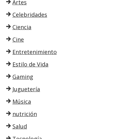
Artes
Celebridades
Ciencia
Cine
Entretenimiento
Estilo de Vida
Gaming
Juguetería
Música
nutrición
Salud
Tecnología