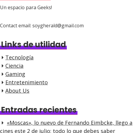
Un espacio para Geeks!
Contact email: soygherald@gmail.com
Links de utilidad
Tecnología
Ciencia
Gaming
Entretenimiento
About Us
Entradas recientes
«Moscas», lo nuevo de Fernando Eimbcke, llego a
cines este 2 de julio: todo lo que debes saber