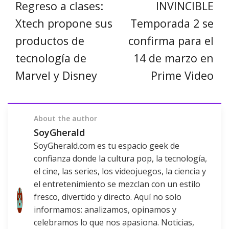
Regreso a clases:
INVINCIBLE
Xtech propone sus
Temporada 2 se
productos de
confirma para el
tecnología de
14 de marzo en
Marvel y Disney
Prime Video
About the author
SoyGherald
SoyGherald.com es tu espacio geek de
confianza donde la cultura pop, la tecnología,
el cine, las series, los videojuegos, la ciencia y
el entretenimiento se mezclan con un estilo
fresco, divertido y directo. Aquí no solo
informamos: analizamos, opinamos y
celebramos lo que nos apasiona. Noticias,