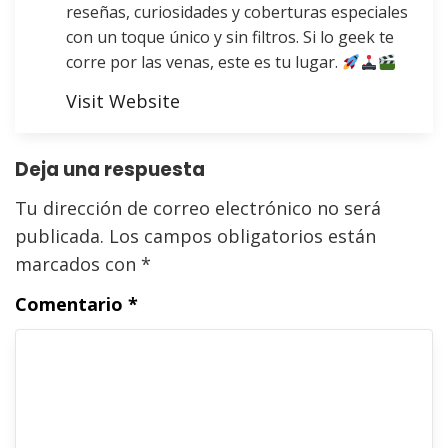
reseñas, curiosidades y coberturas especiales
con un toque único y sin filtros. Si lo geek te
corre por las venas, este es tu lugar.
Visit Website
Deja una respuesta
Tu dirección de correo electrónico no será
publicada.
Los campos obligatorios están
marcados con
*
Comentario
*