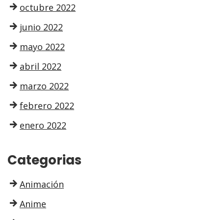
octubre 2022
junio 2022
mayo 2022
abril 2022
marzo 2022
febrero 2022
enero 2022
Categorias
Animación
Anime