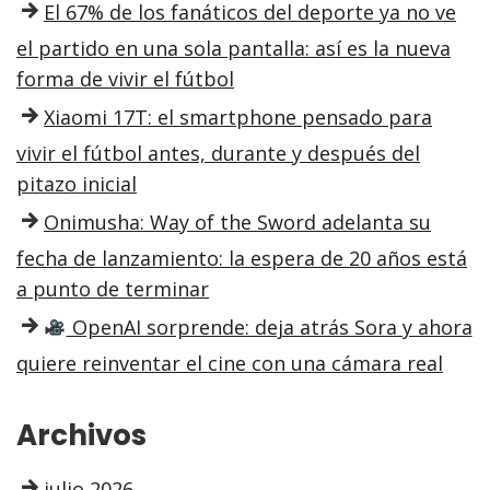
El 67% de los fanáticos del deporte ya no ve
el partido en una sola pantalla: así es la nueva
forma de vivir el fútbol
Xiaomi 17T: el smartphone pensado para
vivir el fútbol antes, durante y después del
pitazo inicial
Onimusha: Way of the Sword adelanta su
fecha de lanzamiento: la espera de 20 años está
a punto de terminar
OpenAI sorprende: deja atrás Sora y ahora
quiere reinventar el cine con una cámara real
Archivos
julio 2026