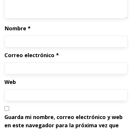
Nombre
*
Correo electrónico
*
Web
Guarda mi nombre, correo electrónico y web
en este navegador para la próxima vez que