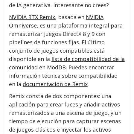
de IA generativa. Interesante no crees?
NVIDIA RTX Remix
, basada en
NVIDIA
Omniverse
, es una plataforma integral para
remasterizar juegos DirectX 8 y 9 con
pipelines de funciones fijas. El último
conjunto de juegos compatibles está
disponible en la
lista de compatibilidad de la
comunidad en ModDB
. Puedes encontrar
información técnica sobre compatibilidad
en la
documentación de Remix
.
Remix consta de dos componentes: una
aplicación para crear luces y añadir activos
remasterizados a una escena de juego, y un
tiempo de ejecución para capturar escenas
de juegos clásicos e inyectar los activos