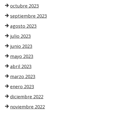
octubre 2023
septiembre 2023
agosto 2023
julio 2023
junio 2023
mayo 2023
abril 2023
marzo 2023
enero 2023
diciembre 2022
noviembre 2022