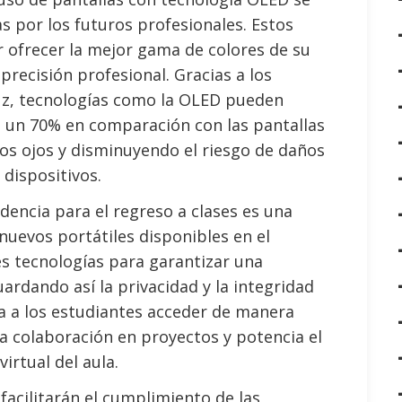
s por los futuros profesionales. Estos
r ofrecer la mejor gama de colores de su
precisión profesional. Gracias a los
z, tecnologías como la OLED pueden
 en un 70% en comparación con las pantallas
s ojos y disminuyendo el riesgo de daños
 dispositivos.
dencia para el regreso a clases es una
 nuevos portátiles disponibles en el
s tecnologías para garantizar una
ardando así la privacidad y la integridad
ita a los estudiantes acceder de manera
la colaboración en proyectos y potencia el
irtual del aula.
acilitarán el cumplimiento de las