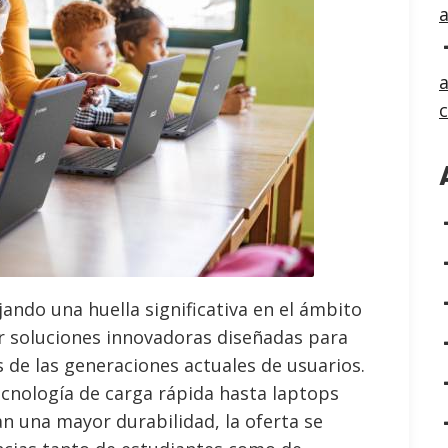
a
jando una huella significativa en el ámbito
r soluciones innovadoras diseñadas para
 de las generaciones actuales de usuarios.
ecnología de carga rápida hasta laptops
an una mayor durabilidad, la oferta se