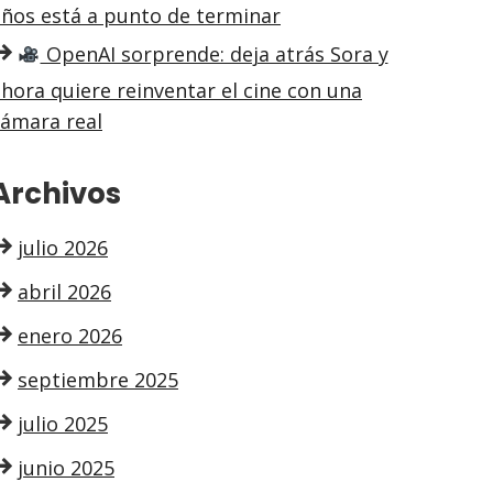
años está a punto de terminar
OpenAI sorprende: deja atrás Sora y
hora quiere reinventar el cine con una
cámara real
Archivos
julio 2026
abril 2026
enero 2026
septiembre 2025
julio 2025
junio 2025