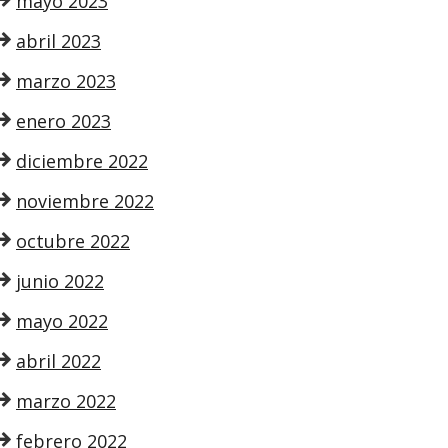
mayo 2023
abril 2023
marzo 2023
enero 2023
diciembre 2022
noviembre 2022
octubre 2022
junio 2022
mayo 2022
abril 2022
marzo 2022
febrero 2022