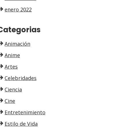
enero 2022
Categorias
Animación
Anime
Artes
Celebridades
Ciencia
Cine
Entretenimiento
Estilo de Vida