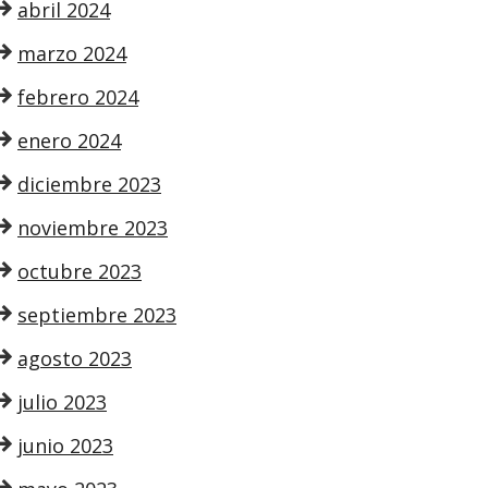
abril 2024
marzo 2024
febrero 2024
enero 2024
diciembre 2023
noviembre 2023
octubre 2023
septiembre 2023
agosto 2023
julio 2023
junio 2023