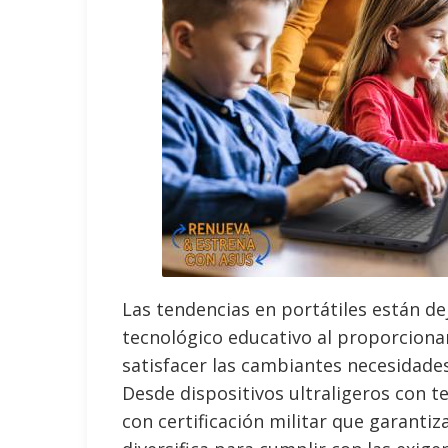
Las tendencias en portátiles están de
tecnológico educativo al proporciona
satisfacer las cambiantes necesidades
Desde dispositivos ultraligeros con t
con certificación militar que garantiz