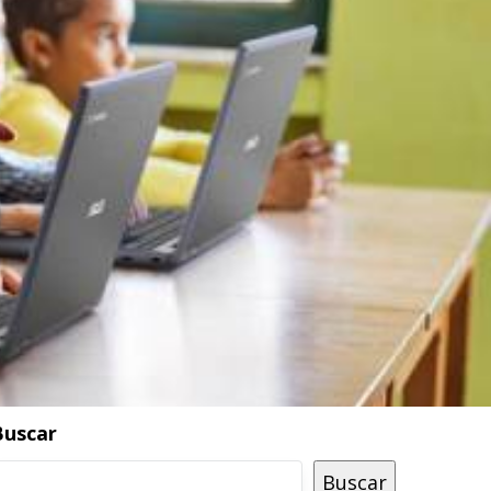
Buscar
Buscar