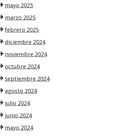
mayo 2025
marzo 2025
febrero 2025
diciembre 2024
noviembre 2024
octubre 2024
septiembre 2024
agosto 2024
julio 2024
junio 2024
mayo 2024