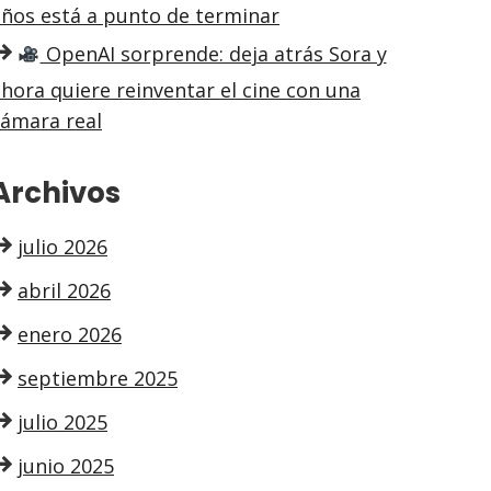
años está a punto de terminar
OpenAI sorprende: deja atrás Sora y
hora quiere reinventar el cine con una
cámara real
Archivos
julio 2026
abril 2026
enero 2026
septiembre 2025
julio 2025
junio 2025