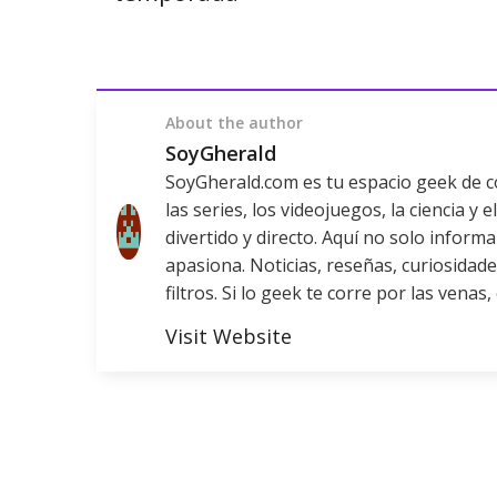
About the author
SoyGherald
SoyGherald.com es tu espacio geek de con
las series, los videojuegos, la ciencia y
divertido y directo. Aquí no solo infor
apasiona. Noticias, reseñas, curiosidade
filtros. Si lo geek te corre por las venas,
Visit Website