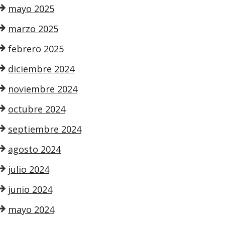
mayo 2025
marzo 2025
febrero 2025
diciembre 2024
noviembre 2024
octubre 2024
septiembre 2024
agosto 2024
julio 2024
junio 2024
mayo 2024