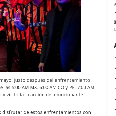
a
 mayo, justo después del enfrentamiento
de las 5:00 AM MX, 6:00 AM CO y PE, 7:00 AM
a vivir toda la acción del emocionante
 disfrutar de estos enfrentamientos con