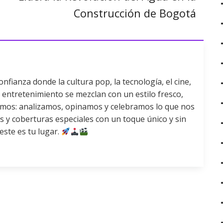
Construcción de Bogotá
fianza donde la cultura pop, la tecnología, el cine,
 el entretenimiento se mezclan con un estilo fresco,
mamos: analizamos, opinamos y celebramos lo que nos
s y coberturas especiales con un toque único y sin
 este es tu lugar.