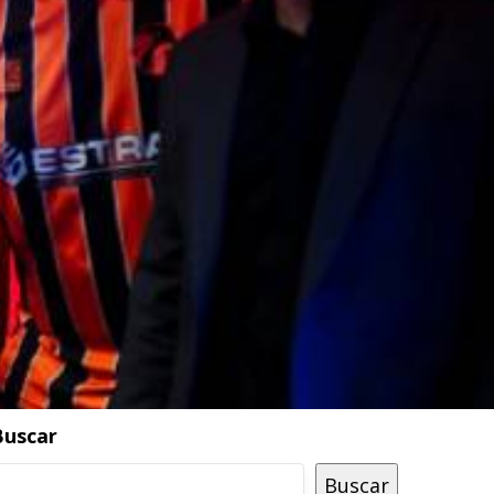
Buscar
Buscar