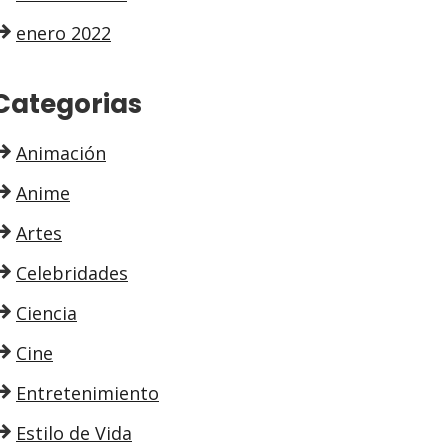
enero 2022
Categorias
Animación
Anime
Artes
Celebridades
Ciencia
Cine
Entretenimiento
Estilo de Vida