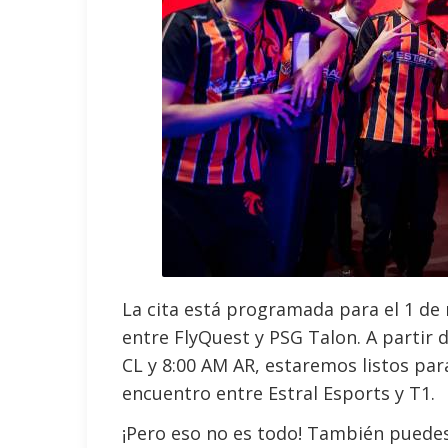
La cita está programada para el 1 de
entre FlyQuest y PSG Talon. A partir 
CL y 8:00 AM AR, estaremos listos par
encuentro entre Estral Esports y T1.
¡Pero eso no es todo! También puedes