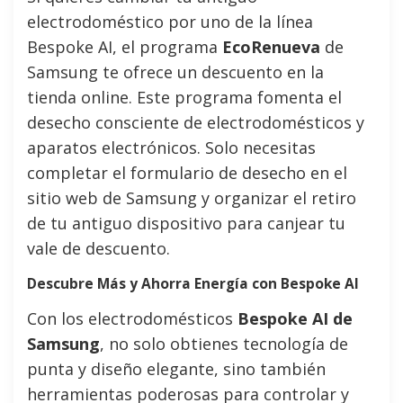
electrodoméstico por uno de la línea
Bespoke AI, el programa
EcoRenueva
de
Samsung te ofrece un descuento en la
tienda online. Este programa fomenta el
desecho consciente de electrodomésticos y
aparatos electrónicos. Solo necesitas
completar el formulario de desecho en el
sitio web de Samsung y organizar el retiro
de tu antiguo dispositivo para canjear tu
vale de descuento.
Descubre Más y Ahorra Energía con Bespoke AI
Con los electrodomésticos
Bespoke AI de
Samsung
, no solo obtienes tecnología de
punta y diseño elegante, sino también
herramientas poderosas para controlar y