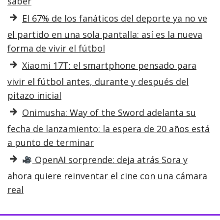
saber
El 67% de los fanáticos del deporte ya no ve
el partido en una sola pantalla: así es la nueva
forma de vivir el fútbol
Xiaomi 17T: el smartphone pensado para
vivir el fútbol antes, durante y después del
pitazo inicial
Onimusha: Way of the Sword adelanta su
fecha de lanzamiento: la espera de 20 años está
a punto de terminar
OpenAI sorprende: deja atrás Sora y
ahora quiere reinventar el cine con una cámara
real