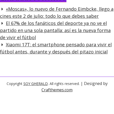
«Moscas», lo nuevo de Fernando Eimbcke, llego a
cines este 2 de julio: todo lo que debes saber
El 67% de los fanáticos del deporte ya no ve el
partido en una sola pantalla: así es la nueva forma
de vivir el fútbol
Xiaomi 17T: el smartphone pensado para vivir el
fútbol antes, durante y después del pitazo inicial
| Designed by
Copyright
SOY GHERALD
. All rights reserved.
Crafthemes.com