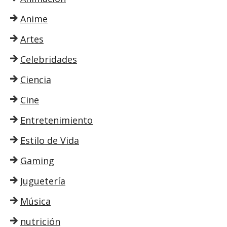
Anime
Artes
Celebridades
Ciencia
Cine
Entretenimiento
Estilo de Vida
Gaming
Juguetería
Música
nutrición