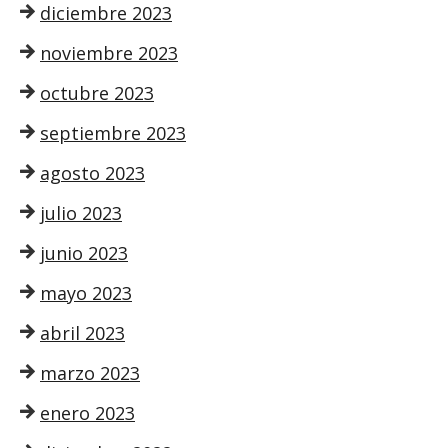
diciembre 2023
noviembre 2023
octubre 2023
septiembre 2023
agosto 2023
julio 2023
junio 2023
mayo 2023
abril 2023
marzo 2023
enero 2023