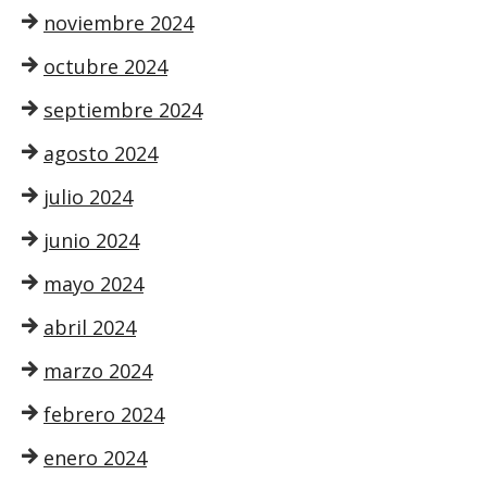
noviembre 2024
octubre 2024
septiembre 2024
agosto 2024
julio 2024
junio 2024
mayo 2024
abril 2024
marzo 2024
febrero 2024
enero 2024