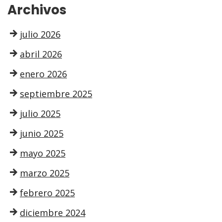
Archivos
julio 2026
abril 2026
enero 2026
septiembre 2025
julio 2025
junio 2025
mayo 2025
marzo 2025
febrero 2025
diciembre 2024