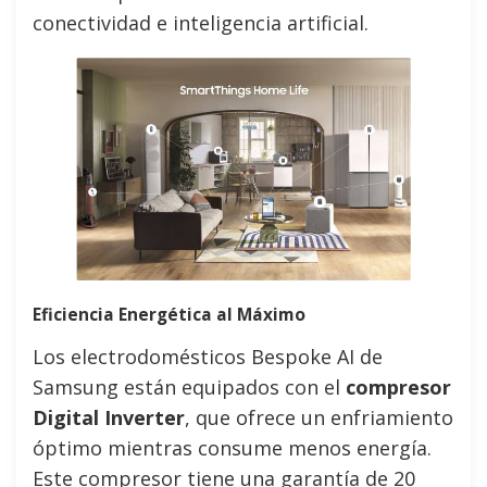
conectividad e inteligencia artificial.
Eficiencia Energética al Máximo
Los electrodomésticos Bespoke AI de
Samsung están equipados con el
compresor
Digital Inverter
, que ofrece un enfriamiento
óptimo mientras consume menos energía.
Este compresor tiene una garantía de 20