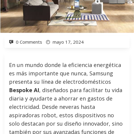
0 Comments
mayo 17, 2024
En un mundo donde la eficiencia energética
es más importante que nunca, Samsung
presenta su línea de electrodomésticos
Bespoke AI
, diseñados para facilitar tu vida
diaria y ayudarte a ahorrar en gastos de
electricidad. Desde neveras hasta
aspiradoras robot, estos dispositivos no
solo destacan por su diseño innovador, sino
también por sus avanzadas funciones de