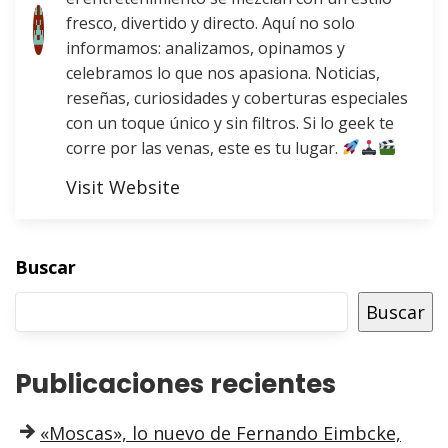
fresco, divertido y directo. Aquí no solo
informamos: analizamos, opinamos y
celebramos lo que nos apasiona. Noticias,
reseñas, curiosidades y coberturas especiales
con un toque único y sin filtros. Si lo geek te
corre por las venas, este es tu lugar.
Visit Website
Buscar
Buscar
Publicaciones recientes
«Moscas», lo nuevo de Fernando Eimbcke,