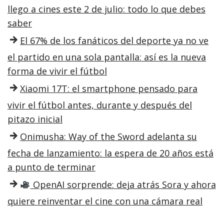
llego a cines este 2 de julio: todo lo que debes
saber
El 67% de los fanáticos del deporte ya no ve
el partido en una sola pantalla: así es la nueva
forma de vivir el fútbol
Xiaomi 17T: el smartphone pensado para
vivir el fútbol antes, durante y después del
pitazo inicial
Onimusha: Way of the Sword adelanta su
fecha de lanzamiento: la espera de 20 años está
a punto de terminar
OpenAI sorprende: deja atrás Sora y ahora
quiere reinventar el cine con una cámara real