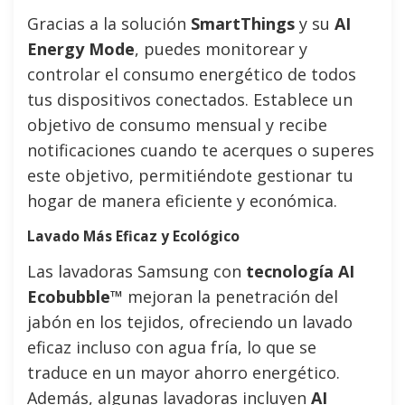
Gracias a la solución
SmartThings
y su
AI
Energy Mode
, puedes monitorear y
controlar el consumo energético de todos
tus dispositivos conectados. Establece un
objetivo de consumo mensual y recibe
notificaciones cuando te acerques o superes
este objetivo, permitiéndote gestionar tu
hogar de manera eficiente y económica.
Lavado Más Eficaz y Ecológico
Las lavadoras Samsung con
tecnología AI
Ecobubble™
mejoran la penetración del
jabón en los tejidos, ofreciendo un lavado
eficaz incluso con agua fría, lo que se
traduce en un mayor ahorro energético.
Además, algunas lavadoras incluyen
AI