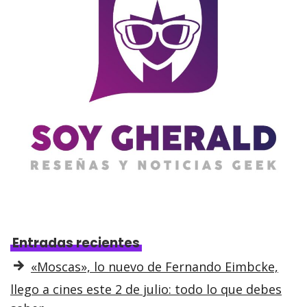
Entradas recientes
«Moscas», lo nuevo de Fernando Eimbcke,
llego a cines este 2 de julio: todo lo que debes