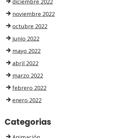
diciembre 2022
noviembre 2022
octubre 2022
junio 2022
mayo 2022
abril 2022
marzo 2022
febrero 2022
enero 2022
Categorias
Animación