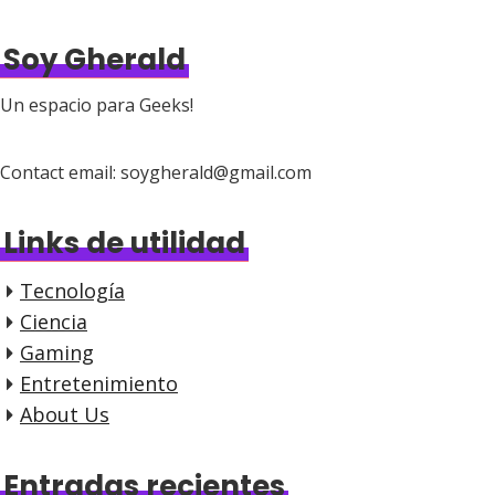
Soy Gherald
Un espacio para Geeks!
Contact email: soygherald@gmail.com
Links de utilidad
Tecnología
Ciencia
Gaming
Entretenimiento
About Us
Entradas recientes