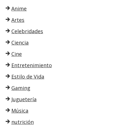
Anime
Artes
Celebridades
Ciencia
Cine
Entretenimiento
Estilo de Vida
Gaming
Juguetería
Música
nutrición