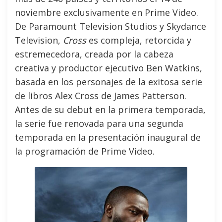
noviembre exclusivamente en Prime Video.
De Paramount Television Studios y Skydance
Television,
Cross
es compleja, retorcida y
estremecedora, creada por la cabeza
creativa y productor ejecutivo Ben Watkins,
basada en los personajes de la exitosa serie
de libros Alex Cross de James Patterson.
Antes de su debut en la primera temporada,
la serie fue renovada para una segunda
temporada en la presentación inaugural de
la programación de Prime Video.