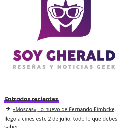
Entradas recientes
«Moscas», lo nuevo de Fernando Eimbcke,
llego a cines este 2 de julio: todo lo que debes
saber