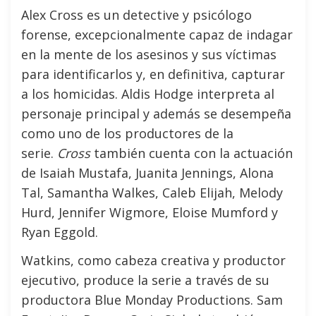
Alex Cross es un detective y psicólogo
forense, excepcionalmente capaz de indagar
en la mente de los asesinos y sus víctimas
para identificarlos y, en definitiva, capturar
a los homicidas. Aldis Hodge interpreta al
personaje principal y además se desempeña
como uno de los productores de la
serie.
Cross
también cuenta con la actuación
de Isaiah Mustafa, Juanita Jennings, Alona
Tal, Samantha Walkes, Caleb Elijah, Melody
Hurd, Jennifer Wigmore, Eloise Mumford y
Ryan Eggold.
Watkins, como cabeza creativa y productor
ejecutivo, produce la serie a través de su
productora Blue Monday Productions. Sam