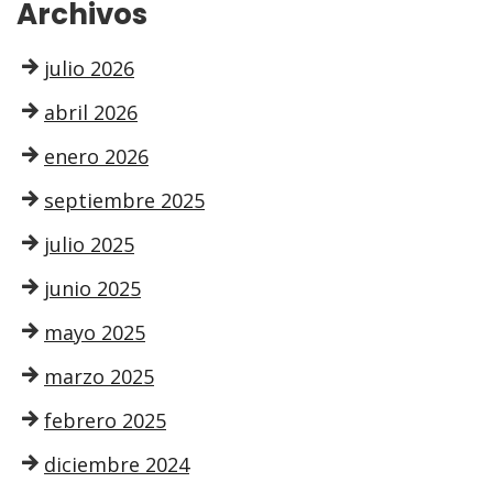
Archivos
julio 2026
abril 2026
enero 2026
septiembre 2025
julio 2025
junio 2025
mayo 2025
marzo 2025
febrero 2025
diciembre 2024