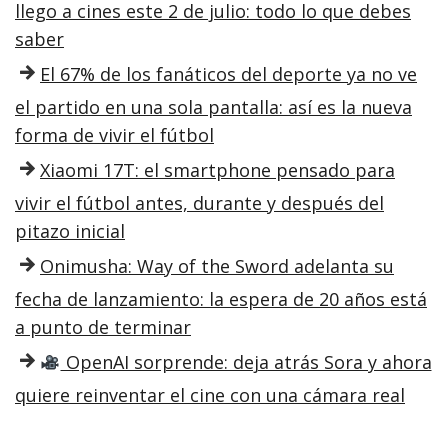
llego a cines este 2 de julio: todo lo que debes
saber
El 67% de los fanáticos del deporte ya no ve
el partido en una sola pantalla: así es la nueva
forma de vivir el fútbol
Xiaomi 17T: el smartphone pensado para
vivir el fútbol antes, durante y después del
pitazo inicial
Onimusha: Way of the Sword adelanta su
fecha de lanzamiento: la espera de 20 años está
a punto de terminar
OpenAI sorprende: deja atrás Sora y ahora
quiere reinventar el cine con una cámara real