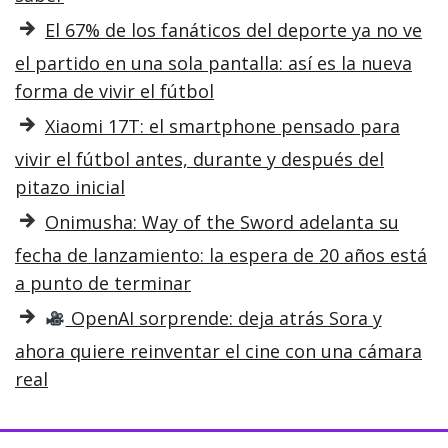
El 67% de los fanáticos del deporte ya no ve
el partido en una sola pantalla: así es la nueva
forma de vivir el fútbol
Xiaomi 17T: el smartphone pensado para
vivir el fútbol antes, durante y después del
pitazo inicial
Onimusha: Way of the Sword adelanta su
fecha de lanzamiento: la espera de 20 años está
a punto de terminar
OpenAI sorprende: deja atrás Sora y
ahora quiere reinventar el cine con una cámara
real