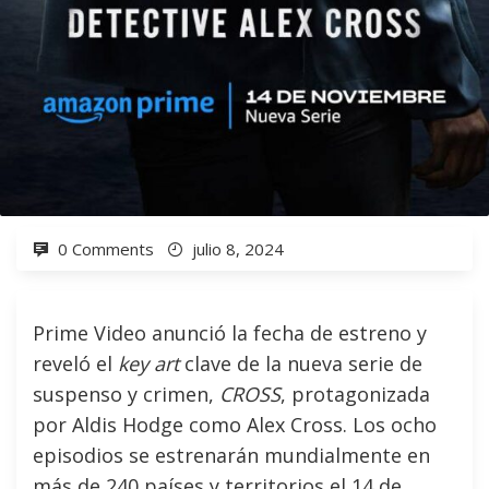
0 Comments
julio 8, 2024
Prime Video anunció la fecha de estreno y
reveló el
key art
clave de la nueva serie de
suspenso y crimen,
CROSS
, protagonizada
por Aldis Hodge como Alex Cross. Los ocho
episodios se estrenarán mundialmente en
más de 240 países y territorios el 14 de