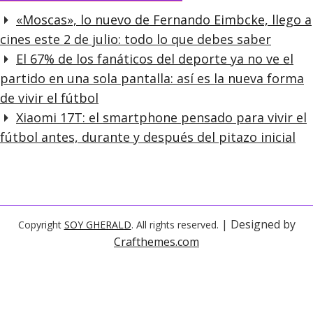
«Moscas», lo nuevo de Fernando Eimbcke, llego a
cines este 2 de julio: todo lo que debes saber
El 67% de los fanáticos del deporte ya no ve el
partido en una sola pantalla: así es la nueva forma
de vivir el fútbol
Xiaomi 17T: el smartphone pensado para vivir el
fútbol antes, durante y después del pitazo inicial
| Designed by
Copyright
SOY GHERALD
. All rights reserved.
Crafthemes.com