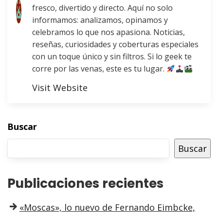
fresco, divertido y directo. Aquí no solo
informamos: analizamos, opinamos y
celebramos lo que nos apasiona. Noticias,
reseñas, curiosidades y coberturas especiales
con un toque único y sin filtros. Si lo geek te
corre por las venas, este es tu lugar.
Visit Website
Buscar
Buscar
Publicaciones recientes
«Moscas», lo nuevo de Fernando Eimbcke,