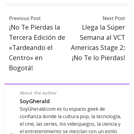
Previous Post
Next Post
¡No Te Pierdas la
Llega la Súper
Tercera Edición de
Semana al VCT
«Tardeando el
Americas Stage 2:
Centro» en
¡No Te lo Pierdas!
Bogotá!
About the author
SoyGherald
SoyGherald.com es tu espacio geek de
confianza donde la cultura pop, la tecnología,
el cine, las series, los videojuegos, la ciencia y
el entretenimiento se mezclan con un estilo