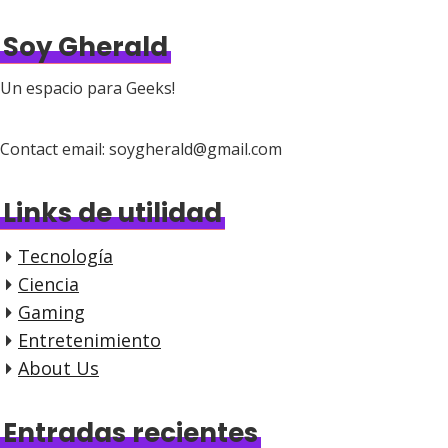
Soy Gherald
Un espacio para Geeks!
Contact email: soygherald@gmail.com
Links de utilidad
Tecnología
Ciencia
Gaming
Entretenimiento
About Us
Entradas recientes