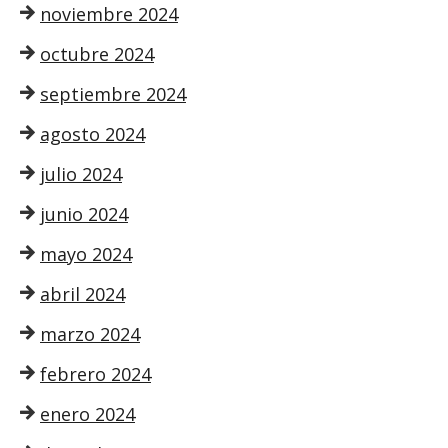
noviembre 2024
octubre 2024
septiembre 2024
agosto 2024
julio 2024
junio 2024
mayo 2024
abril 2024
marzo 2024
febrero 2024
enero 2024