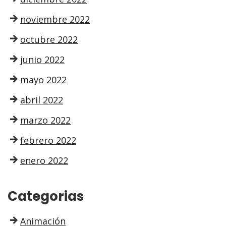
noviembre 2022
octubre 2022
junio 2022
mayo 2022
abril 2022
marzo 2022
febrero 2022
enero 2022
Categorias
Animación