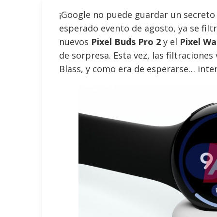
¡Google no puede guardar un secreto
esperado evento de agosto, ya se filtr
nuevos
Pixel Buds Pro 2
y el
Pixel Wa
de sorpresa. Esta vez, las filtracione
Blass, y como era de esperarse… inte