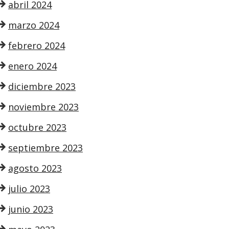
abril 2024
marzo 2024
febrero 2024
enero 2024
diciembre 2023
noviembre 2023
octubre 2023
septiembre 2023
agosto 2023
julio 2023
junio 2023