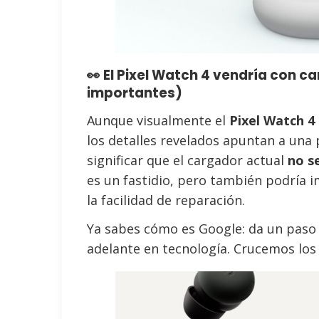
👀 El Pixel Watch 4 vendría con 
importantes)
Aunque visualmente el
Pixel Watch 4
los detalles revelados apuntan a una
significar que el cargador actual
no s
es un fastidio, pero también podría 
la facilidad de reparación.
Ya sabes cómo es Google: da un paso 
adelante en tecnología. Crucemos los