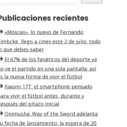
Publicaciones recientes
«Moscas», lo nuevo de Fernando
imbcke, llego a cines este 2 de julio: todo
lo que debes saber
El 67% de los fanáticos del deporte ya
o ve el partido en una sola pantalla: así
s la nueva forma de vivir el fútbol
Xiaomi 17T: el smartphone pensado
ara vivir el fútbol antes, durante y
espués del pitazo inicial
Onimusha: Way of the Sword adelanta
u fecha de lanzamiento: la espera de 20