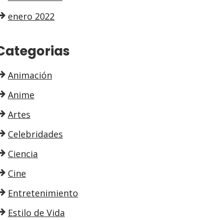
enero 2022
Categorias
Animación
Anime
Artes
Celebridades
Ciencia
Cine
Entretenimiento
Estilo de Vida