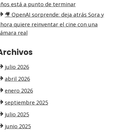
años está a punto de terminar
🎥 OpenAI sorprende: deja atrás Sora y
hora quiere reinventar el cine con una
cámara real
Archivos
julio 2026
abril 2026
enero 2026
septiembre 2025
julio 2025
junio 2025