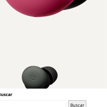
Buscar
Buscar