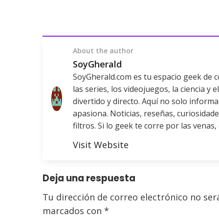
About the author
SoyGherald
SoyGherald.com es tu espacio geek de con
las series, los videojuegos, la ciencia y
divertido y directo. Aquí no solo infor
apasiona. Noticias, reseñas, curiosidade
filtros. Si lo geek te corre por las venas, 
Visit Website
Deja una respuesta
Tu dirección de correo electrónico no ser
marcados con
*