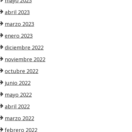
mayo 2023
abril 2023
marzo 2023
enero 2023
diciembre 2022
noviembre 2022
octubre 2022
junio 2022
mayo 2022
abril 2022
marzo 2022
febrero 2022