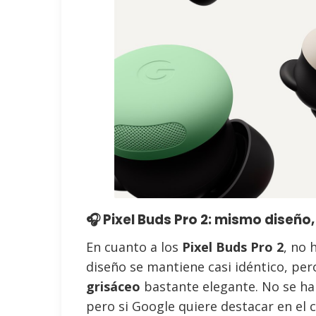
🎧 Pixel Buds Pro 2: mismo diseño
En cuanto a los
Pixel Buds Pro 2
, no 
diseño se mantiene casi idéntico, pe
grisáceo
bastante elegante. No se ha
pero si Google quiere destacar en el