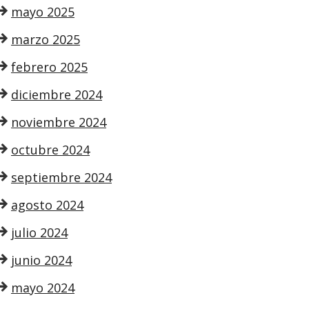
mayo 2025
marzo 2025
febrero 2025
diciembre 2024
noviembre 2024
octubre 2024
septiembre 2024
agosto 2024
julio 2024
junio 2024
mayo 2024