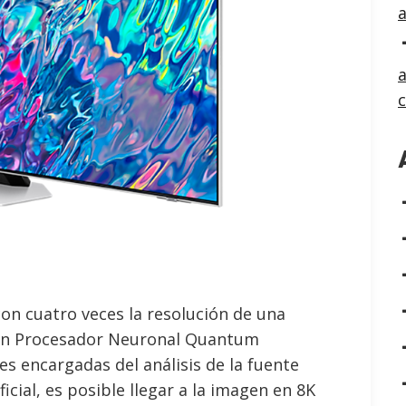
a
on cuatro veces la resolución de una
 un Procesador Neuronal Quantum
es encargadas del análisis de la fuente
ficial, es posible llegar a la imagen en 8K