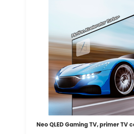
Neo QLED Gaming TV, primer TV co