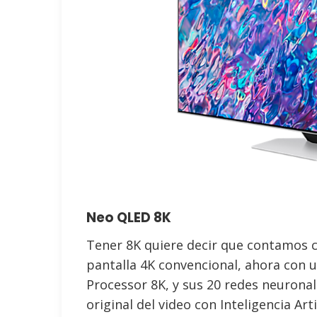
Neo QLED 8K
Tener 8K quiere decir que contamos c
pantalla 4K convencional, ahora con
Processor 8K, y sus 20 redes neuronal
original del video con Inteligencia Arti