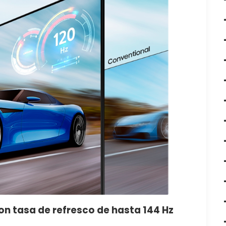
n tasa de refresco de hasta 144 Hz