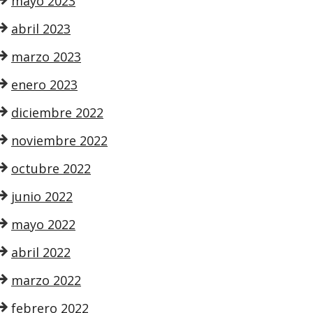
mayo 2023
abril 2023
marzo 2023
enero 2023
diciembre 2022
noviembre 2022
octubre 2022
junio 2022
mayo 2022
abril 2022
marzo 2022
febrero 2022