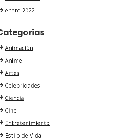
enero 2022
Categorias
Animación
Anime
Artes
Celebridades
Ciencia
Cine
Entretenimiento
Estilo de Vida