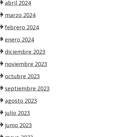
abril 2024
marzo 2024
febrero 2024
enero 2024
diciembre 2023
noviembre 2023
octubre 2023
septiembre 2023
agosto 2023
julio 2023
junio 2023