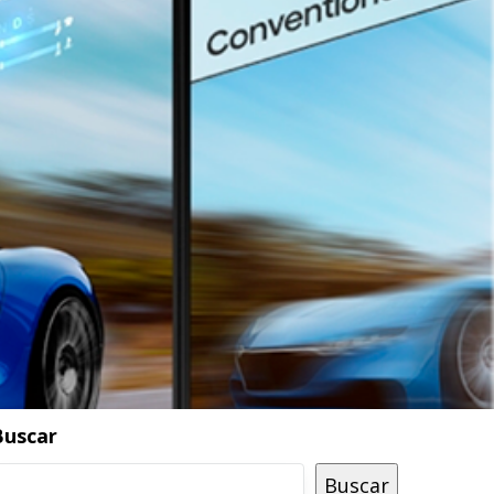
Buscar
Buscar