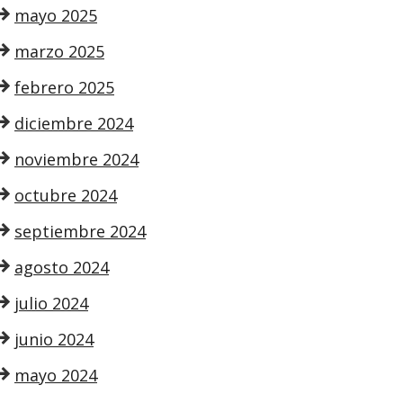
mayo 2025
marzo 2025
febrero 2025
diciembre 2024
noviembre 2024
octubre 2024
septiembre 2024
agosto 2024
julio 2024
junio 2024
mayo 2024