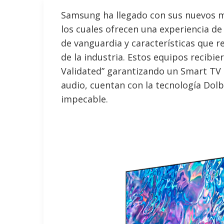
Samsung ha llegado con sus nuevos 
los cuales ofrecen una experiencia de
de vanguardia y características que 
de la industria. Estos equipos recibie
Validated” garantizando un Smart TV 
audio, cuentan con la tecnología Dolb
impecable.