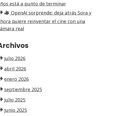
años está a punto de terminar
OpenAI sorprende: deja atrás Sora y
hora quiere reinventar el cine con una
cámara real
Archivos
julio 2026
abril 2026
enero 2026
septiembre 2025
julio 2025
junio 2025