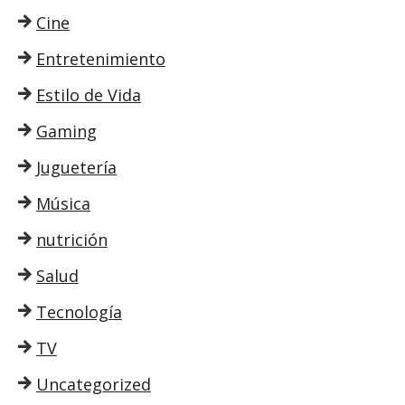
Cine
Entretenimiento
Estilo de Vida
Gaming
Juguetería
Música
nutrición
Salud
Tecnología
TV
Uncategorized