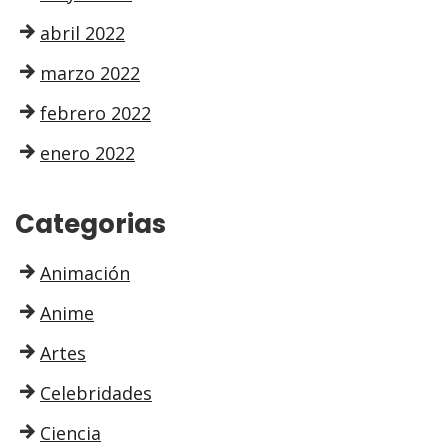
abril 2022
marzo 2022
febrero 2022
enero 2022
Categorias
Animación
Anime
Artes
Celebridades
Ciencia