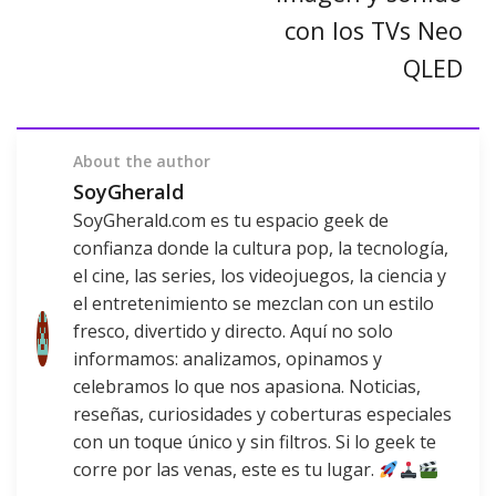
con los TVs Neo
QLED
About the author
SoyGherald
SoyGherald.com es tu espacio geek de
confianza donde la cultura pop, la tecnología,
el cine, las series, los videojuegos, la ciencia y
el entretenimiento se mezclan con un estilo
fresco, divertido y directo. Aquí no solo
informamos: analizamos, opinamos y
celebramos lo que nos apasiona. Noticias,
reseñas, curiosidades y coberturas especiales
con un toque único y sin filtros. Si lo geek te
corre por las venas, este es tu lugar.