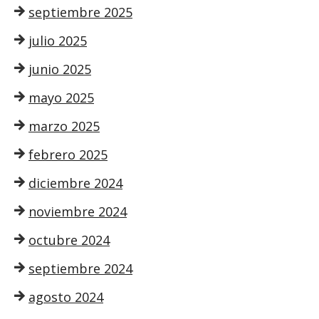
septiembre 2025
julio 2025
junio 2025
mayo 2025
marzo 2025
febrero 2025
diciembre 2024
noviembre 2024
octubre 2024
septiembre 2024
agosto 2024