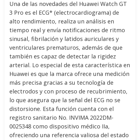
Una de las novedades del Huawei Watch GT
3 Pro es el ECG* (electrocardiograma) de
alto rendimiento, realiza un análisis en
tiempo real y envía notificaciones de ritmo
sinusal, fibrilación y latidos auriculares y
ventriculares prematuros, además de que
también es capaz de detectar la rigidez
arterial. Lo especial de esta característica en
Huawei es que la marca ofrece una medición
más precisa gracias a su tecnología de
electrodos y con proceso de recubrimiento,
lo que asegura que la señal del ECG no se
distorsione. Esta función cuenta con el
registro sanitario No. INVIMA 2022DM-
0025348 como dispositivo médico IIa,
ofreciendo una referencia valiosa del estado