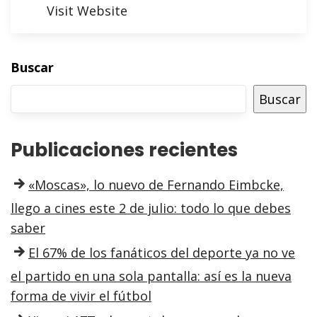
Visit Website
Buscar
Buscar
Publicaciones recientes
«Moscas», lo nuevo de Fernando Eimbcke,
llego a cines este 2 de julio: todo lo que debes
saber
El 67% de los fanáticos del deporte ya no ve
el partido en una sola pantalla: así es la nueva
forma de vivir el fútbol