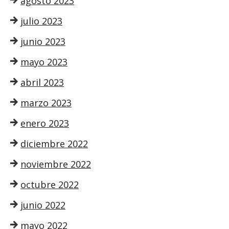
agosto 2023
julio 2023
junio 2023
mayo 2023
abril 2023
marzo 2023
enero 2023
diciembre 2022
noviembre 2022
octubre 2022
junio 2022
mayo 2022