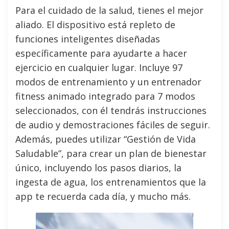
Para el cuidado de la salud, tienes el mejor
aliado. El dispositivo está repleto de
funciones inteligentes diseñadas
específicamente para ayudarte a hacer
ejercicio en cualquier lugar. Incluye 97
modos de entrenamiento y un entrenador
fitness animado integrado para 7 modos
seleccionados, con él tendrás instrucciones
de audio y demostraciones fáciles de seguir.
Además, puedes utilizar “Gestión de Vida
Saludable”, para crear un plan de bienestar
único, incluyendo los pasos diarios, la
ingesta de agua, los entrenamientos que la
app te recuerda cada día, y mucho más.