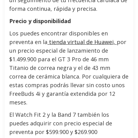
un seguimiento de tu frecuencia cardiaca de
forma continua, rápida y precisa.
Precio y disponibilidad
Los puedes encontrar disponibles en
preventa en la
tienda virtual de Huawei,
por
un precio especial de lanzamiento de
$1.499.900 para el GT 3 Pro de 46 mm
Titanio de correa negra y el de 43 mm
correa de cerámica blanca. Por cualquiera de
estas compras podrás llevar sin costo unos
FreeBuds 4i y garantía extendida por 12
meses.
El Watch Fit 2 y la Band 7 también los
puedes adquirir con precio especial de
preventa por $599.900 y $269.900