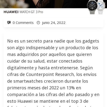
0 Comments
junio 24, 2022
No es un secreto para nadie que los gadgets
son algo indispensable y un producto de los
mas adquiridos por aquellos que quieren
cuidar de su salud, estar conectados
digitalmente y hasta entretenerse. Según
cifras de Counterpoint Research, los envíos
de smartwatches crecieron durante los
primeros meses del 2022 un 13% en
comparación a las cifras del año pasado y en
esto Huawei se mantiene en el top 3 de