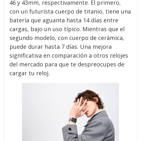
46 y 43mm, respectivamente. El primero,
con un futurista cuerpo de titanio, tiene una
batería que aguanta hasta 14 días entre
cargas, bajo un uso típico. Mientras que el
segundo modelo, con cuerpo de cerámica,
puede durar hasta 7 días. Una mejora
significativa en comparación a otros relojes
del mercado para que te despreocupes de
cargar tu reloj.