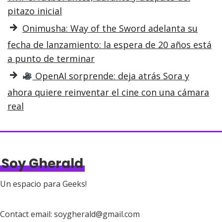
pitazo inicial
Onimusha: Way of the Sword adelanta su
fecha de lanzamiento: la espera de 20 años está
a punto de terminar
OpenAI sorprende: deja atrás Sora y
ahora quiere reinventar el cine con una cámara
real
Soy Gherald
Un espacio para Geeks!
Contact email: soygherald@gmail.com