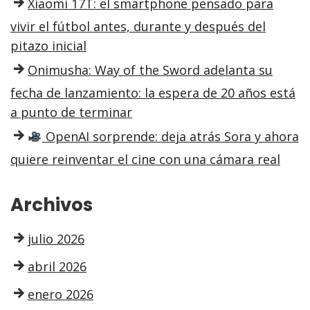
Xiaomi 17T: el smartphone pensado para
vivir el fútbol antes, durante y después del
pitazo inicial
Onimusha: Way of the Sword adelanta su
fecha de lanzamiento: la espera de 20 años está
a punto de terminar
OpenAI sorprende: deja atrás Sora y ahora
quiere reinventar el cine con una cámara real
Archivos
julio 2026
abril 2026
enero 2026