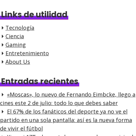
Links de utilidad
Tecnología
Ciencia
Gaming
Entretenimiento
About Us
Entradas recientes
«Moscas», lo nuevo de Fernando Eimbcke, llego a
cines este 2 de julio: todo lo que debes saber
El 67% de los fanáticos del deporte ya no ve el
partido en una sola pantalla: así es la nueva forma
de vivir el fútbol