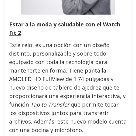
Estar a la moda y saludable con el
Watch
Fit 2
Este reloj es una opción con un diseño
distinto, personalizable y sobre todo
equipado con toda la tecnología para
mantenerte en forma. Tiene pantalla
AMOLED HD FullView de 1.74 pulgadas y
nuevo diseño de tablero de ajedrez que te
proporcionará una experiencia interactiva, y
función
Tap to Transfer
que permite tocar
los dispositivos juntos para transferir
archivos. Además, este nuevo modelo cuenta
con una bocina y micrófono.