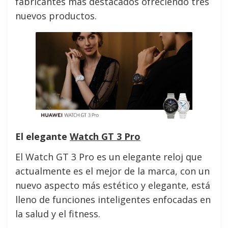
fabricantes más destacados ofreciendo tres
nuevos productos.
El elegante
Watch GT 3 Pro
El Watch GT 3 Pro es un elegante reloj que
actualmente es el mejor de la marca, con un
nuevo aspecto más estético y elegante, está
lleno de funciones inteligentes enfocadas en
la salud y el fitness.