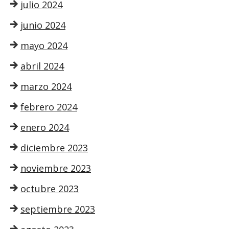
julio 2024
junio 2024
mayo 2024
abril 2024
marzo 2024
febrero 2024
enero 2024
diciembre 2023
noviembre 2023
octubre 2023
septiembre 2023