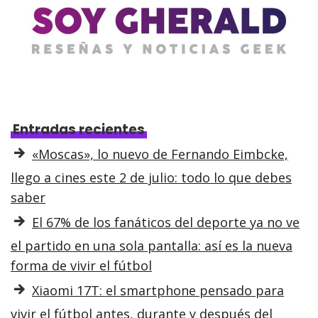
Entradas recientes
«Moscas», lo nuevo de Fernando Eimbcke,
llego a cines este 2 de julio: todo lo que debes
saber
El 67% de los fanáticos del deporte ya no ve
el partido en una sola pantalla: así es la nueva
forma de vivir el fútbol
Xiaomi 17T: el smartphone pensado para
vivir el fútbol antes, durante y después del