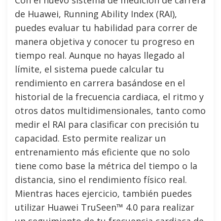
Con el nuevo sistema de medición de carrera
de Huawei, Running Ability Index (RAI),
puedes evaluar tu habilidad para correr de
manera objetiva y conocer tu progreso en
tiempo real. Aunque no hayas llegado al
límite, el sistema puede calcular tu
rendimiento en carrera basándose en el
historial de la frecuencia cardiaca, el ritmo y
otros datos multidimensionales, tanto como
medir el RAI para clasificar con precisión tu
capacidad. Esto permite realizar un
entrenamiento más eficiente que no solo
tiene como base la métrica del tiempo o la
distancia, sino el rendimiento físico real.
Mientras haces ejercicio, también puedes
utilizar Huawei TruSeen™ 4.0 para realizar