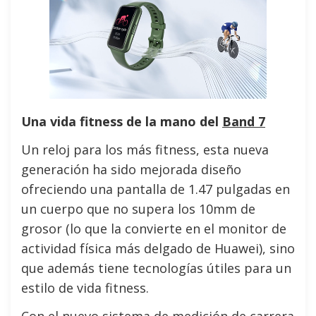
Una vida fitness de la mano del
Band 7
Un reloj para los más fitness, esta nueva
generación ha sido mejorada diseño
ofreciendo una pantalla de 1.47 pulgadas en
un cuerpo que no supera los 10mm de
grosor (lo que la convierte en el monitor de
actividad física más delgado de Huawei), sino
que además tiene tecnologías útiles para un
estilo de vida fitness.