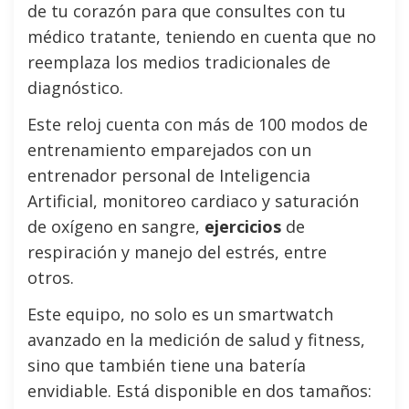
de tu corazón para que consultes con tu
médico tratante, teniendo en cuenta que no
reemplaza los medios tradicionales de
diagnóstico.
Este reloj cuenta con más de 100 modos de
entrenamiento emparejados con un
entrenador personal de Inteligencia
Artificial, monitoreo cardiaco y saturación
de oxígeno en sangre,
ejercicios
de
respiración y manejo del estrés, entre
otros.
Este equipo, no solo es un smartwatch
avanzado en la medición de salud y fitness,
sino que también tiene una batería
envidiable. Está disponible en dos tamaños: