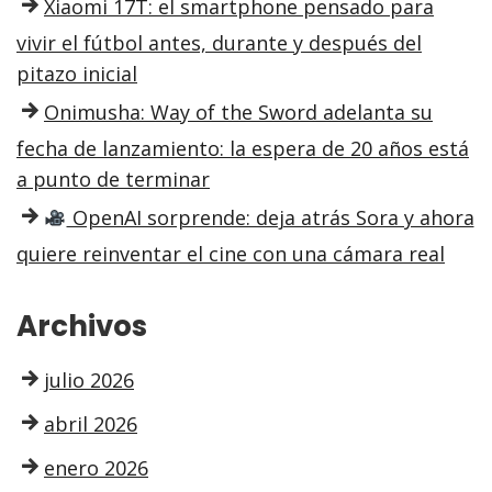
Xiaomi 17T: el smartphone pensado para
vivir el fútbol antes, durante y después del
pitazo inicial
Onimusha: Way of the Sword adelanta su
fecha de lanzamiento: la espera de 20 años está
a punto de terminar
OpenAI sorprende: deja atrás Sora y ahora
quiere reinventar el cine con una cámara real
Archivos
julio 2026
abril 2026
enero 2026