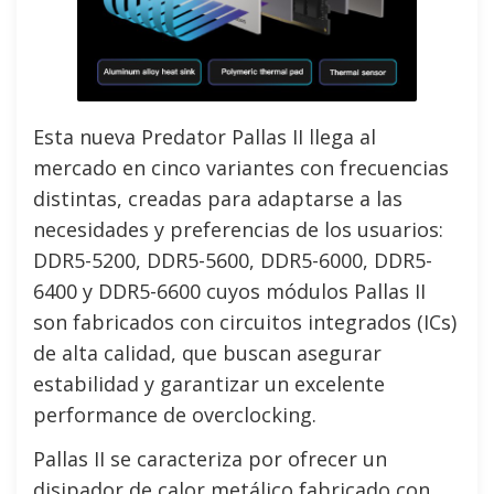
Esta nueva Predator Pallas II llega al
mercado en cinco variantes con frecuencias
distintas, creadas para adaptarse a las
necesidades y preferencias de los usuarios:
DDR5-5200, DDR5-5600, DDR5-6000, DDR5-
6400 y DDR5-6600 cuyos módulos Pallas II
son fabricados con circuitos integrados (ICs)
de alta calidad, que buscan asegurar
estabilidad y garantizar un excelente
performance de overclocking.
Pallas II se caracteriza por ofrecer un
disipador de calor metálico fabricado con