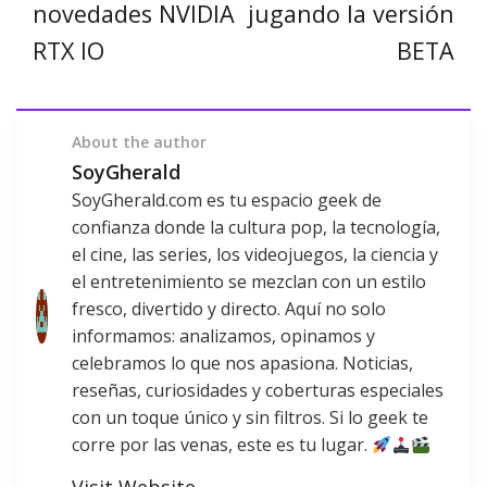
novedades NVIDIA
jugando la versión
RTX IO
BETA
About the author
SoyGherald
SoyGherald.com es tu espacio geek de
confianza donde la cultura pop, la tecnología,
el cine, las series, los videojuegos, la ciencia y
el entretenimiento se mezclan con un estilo
fresco, divertido y directo. Aquí no solo
informamos: analizamos, opinamos y
celebramos lo que nos apasiona. Noticias,
reseñas, curiosidades y coberturas especiales
con un toque único y sin filtros. Si lo geek te
corre por las venas, este es tu lugar.