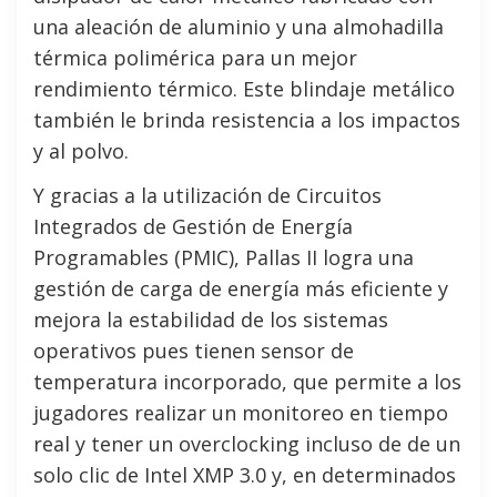
una aleación de aluminio y una almohadilla
térmica polimérica para un mejor
rendimiento térmico. Este blindaje metálico
también le brinda resistencia a los impactos
y al polvo.
Y gracias a la utilización de Circuitos
Integrados de Gestión de Energía
Programables (PMIC), Pallas II logra una
gestión de carga de energía más eficiente y
mejora la estabilidad de los sistemas
operativos pues tienen sensor de
temperatura incorporado, que permite a los
jugadores realizar un monitoreo en tiempo
real y tener un overclocking incluso de de un
solo clic de Intel XMP 3.0 y, en determinados