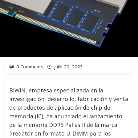
0 Comments
julio 20, 2023
BIWIN, empresa especializada en la
investigación, desarrollo, fabricación y venta
de productos de aplicación de chip de
memoria (IC), ha anunciado el lanzamiento
de la memoria DDR5 Pallas II de la marca
Predator en formato U-DIMM para los