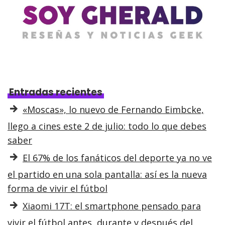
Entradas recientes
«Moscas», lo nuevo de Fernando Eimbcke,
llego a cines este 2 de julio: todo lo que debes
saber
El 67% de los fanáticos del deporte ya no ve
el partido en una sola pantalla: así es la nueva
forma de vivir el fútbol
Xiaomi 17T: el smartphone pensado para
vivir el fútbol antes, durante y después del