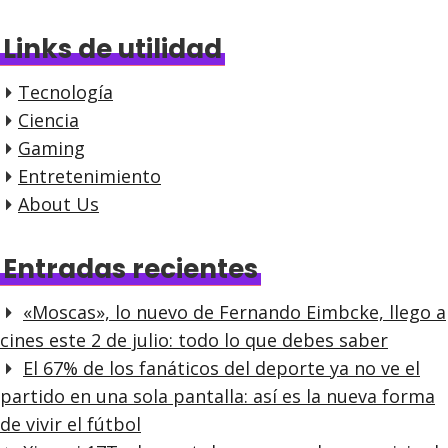
Links de utilidad
Tecnología
Ciencia
Gaming
Entretenimiento
About Us
Entradas recientes
«Moscas», lo nuevo de Fernando Eimbcke, llego a
cines este 2 de julio: todo lo que debes saber
El 67% de los fanáticos del deporte ya no ve el
partido en una sola pantalla: así es la nueva forma
de vivir el fútbol