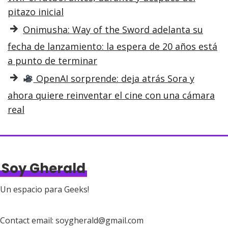
pitazo inicial
Onimusha: Way of the Sword adelanta su
fecha de lanzamiento: la espera de 20 años está
a punto de terminar
OpenAI sorprende: deja atrás Sora y
ahora quiere reinventar el cine con una cámara
real
Soy Gherald
Un espacio para Geeks!
Contact email: soygherald@gmail.com