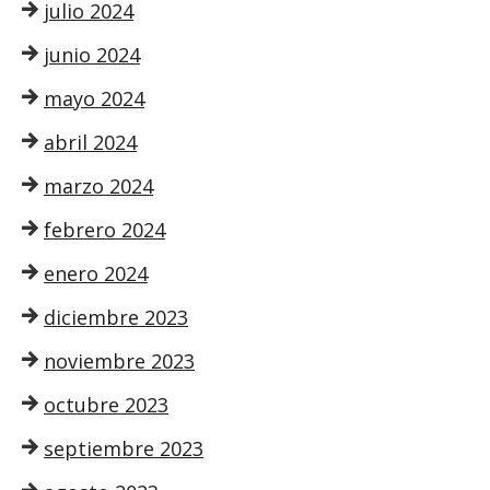
julio 2024
junio 2024
mayo 2024
abril 2024
marzo 2024
febrero 2024
enero 2024
diciembre 2023
noviembre 2023
octubre 2023
septiembre 2023