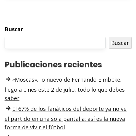
Buscar
Buscar
Publicaciones recientes
«Moscas», lo nuevo de Fernando Eimbcke,
llego a cines este 2 de julio: todo lo que debes
saber
El 67% de los fanáticos del deporte ya no ve
el partido en una sola pantalla: así es la nueva
forma de vivir el fútbol