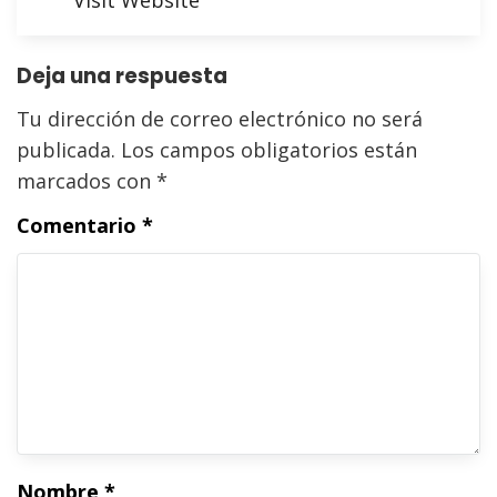
Visit Website
Deja una respuesta
Tu dirección de correo electrónico no será
publicada.
Los campos obligatorios están
marcados con
*
Comentario
*
Nombre
*