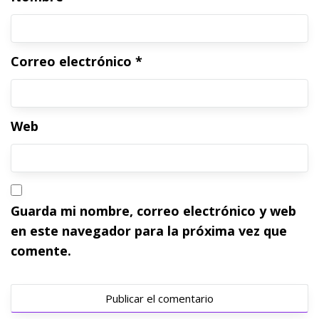
Correo electrónico
*
Web
Guarda mi nombre, correo electrónico y web
en este navegador para la próxima vez que
comente.