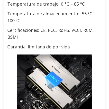
Temperatura de trabajo: 0 °C – 85 °C
Temperatura de almacenamiento: -55 ºC –
100 ºC
Certificaciones: CE, FCC, RoHS, VCCI, RCM,
BSMI
Garantía: limitada de por vida