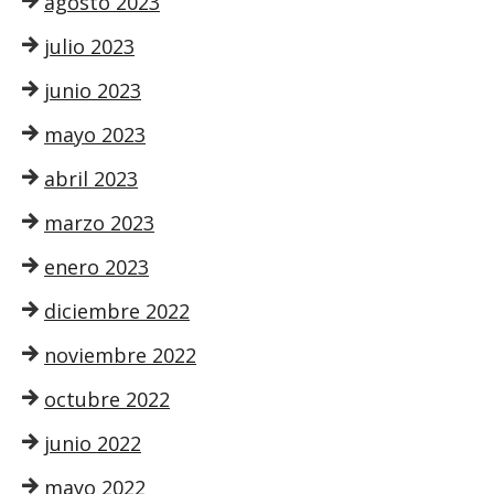
agosto 2023
julio 2023
junio 2023
mayo 2023
abril 2023
marzo 2023
enero 2023
diciembre 2022
noviembre 2022
octubre 2022
junio 2022
mayo 2022