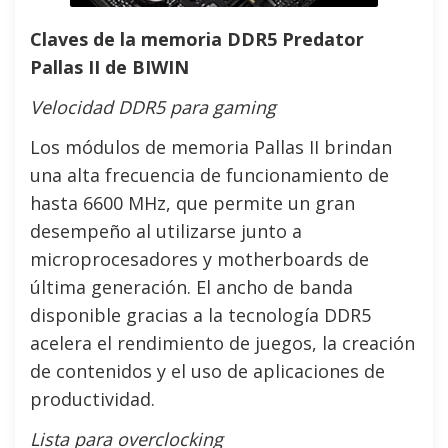
Claves de la memoria DDR5 Predator
Pallas II de BIWIN
Velocidad DDR5 para gaming
Los módulos de memoria Pallas II brindan
una alta frecuencia de funcionamiento de
hasta 6600 MHz, que permite un gran
desempeño al utilizarse junto a
microprocesadores y motherboards de
última generación. El ancho de banda
disponible gracias a la tecnología DDR5
acelera el rendimiento de juegos, la creación
de contenidos y el uso de aplicaciones de
productividad.
Lista para overclocking