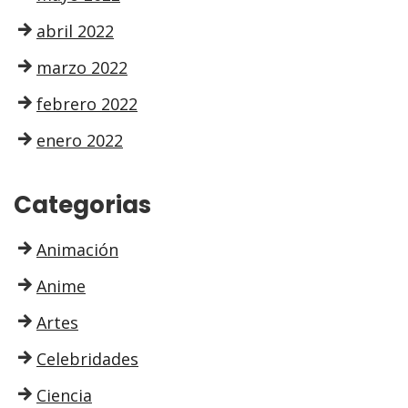
abril 2022
marzo 2022
febrero 2022
enero 2022
Categorias
Animación
Anime
Artes
Celebridades
Ciencia