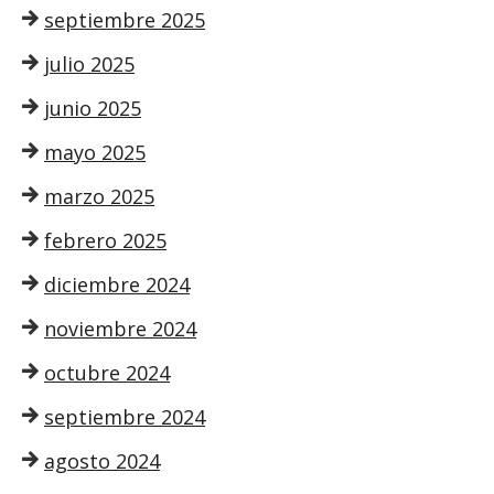
septiembre 2025
julio 2025
junio 2025
mayo 2025
marzo 2025
febrero 2025
diciembre 2024
noviembre 2024
octubre 2024
septiembre 2024
agosto 2024