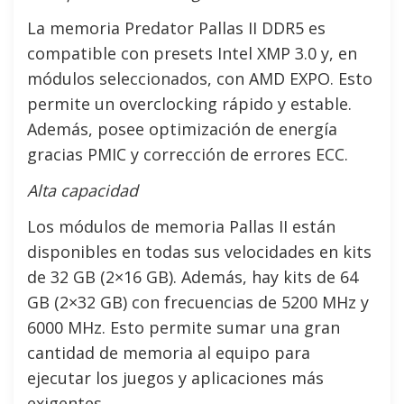
La memoria Predator Pallas II DDR5 es
compatible con presets Intel XMP 3.0 y, en
módulos seleccionados, con AMD EXPO. Esto
permite un overclocking rápido y estable.
Además, posee optimización de energía
gracias PMIC y corrección de errores ECC.
Alta capacidad
Los módulos de memoria Pallas II están
disponibles en todas sus velocidades en kits
de 32 GB (2×16 GB). Además, hay kits de 64
GB (2×32 GB) con frecuencias de 5200 MHz y
6000 MHz. Esto permite sumar una gran
cantidad de memoria al equipo para
ejecutar los juegos y aplicaciones más
exigentes.