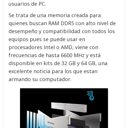
usuarios de PC.
Se trata de una memoria creada para
quienes buscan RAM DDR5 con alto nivel de
desempeño y compatibilidad con todos los
equipos pues se puede usar en
procesadores Intel o AMD, viene con
frecuencias de hasta 6600 MHz y está
disponible en kits de 32 GB y 64 GB, una
excelente noticia para los que estan
armando su computador.