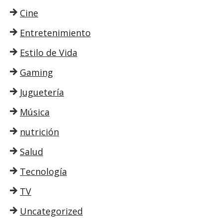
Cine
Entretenimiento
Estilo de Vida
Gaming
Juguetería
Música
nutrición
Salud
Tecnología
TV
Uncategorized