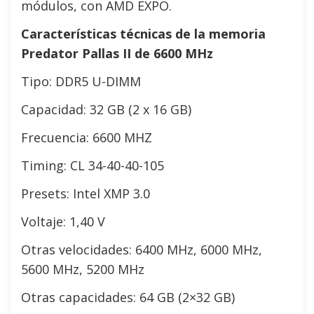
módulos, con AMD EXPO.
Características técnicas de la memoria
Predator Pallas II de 6600 MHz
Tipo: DDR5 U-DIMM
Capacidad: 32 GB (2 x 16 GB)
Frecuencia: 6600 MHZ
Timing: CL 34-40-40-105
Presets: Intel XMP 3.0
Voltaje: 1,40 V
Otras velocidades: 6400 MHz, 6000 MHz,
5600 MHz, 5200 MHz
Otras capacidades: 64 GB (2×32 GB)