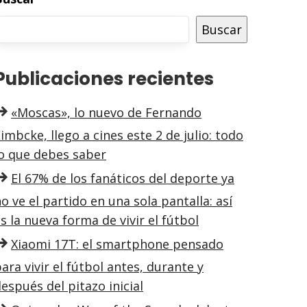
Buscar
Publicaciones recientes
«Moscas», lo nuevo de Fernando
imbcke, llego a cines este 2 de julio: todo
lo que debes saber
El 67% de los fanáticos del deporte ya
o ve el partido en una sola pantalla: así
s la nueva forma de vivir el fútbol
Xiaomi 17T: el smartphone pensado
ara vivir el fútbol antes, durante y
espués del pitazo inicial