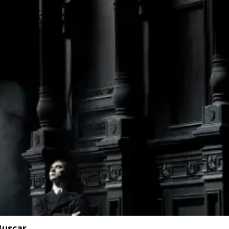
Buscar