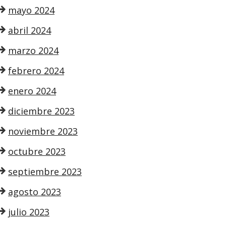
mayo 2024
abril 2024
marzo 2024
febrero 2024
enero 2024
diciembre 2023
noviembre 2023
octubre 2023
septiembre 2023
agosto 2023
julio 2023