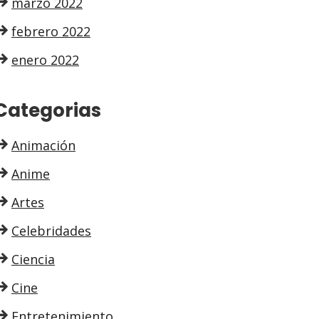
marzo 2022
febrero 2022
enero 2022
Categorias
Animación
Anime
Artes
Celebridades
Ciencia
Cine
Entretenimiento