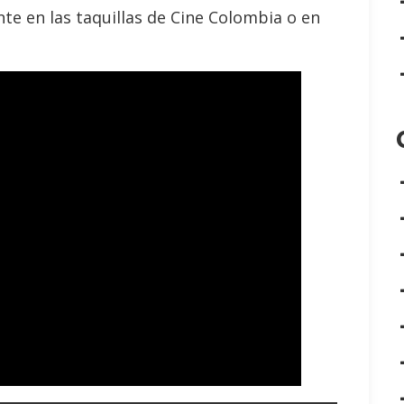
te en las taquillas de Cine Colombia o en