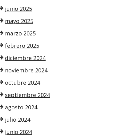
junio 2025
mayo 2025
marzo 2025
febrero 2025
diciembre 2024
noviembre 2024
octubre 2024
septiembre 2024
agosto 2024
julio 2024
junio 2024