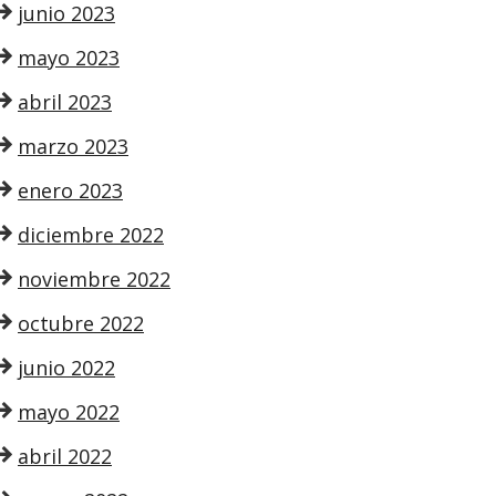
junio 2023
mayo 2023
abril 2023
marzo 2023
enero 2023
diciembre 2022
noviembre 2022
octubre 2022
junio 2022
mayo 2022
abril 2022