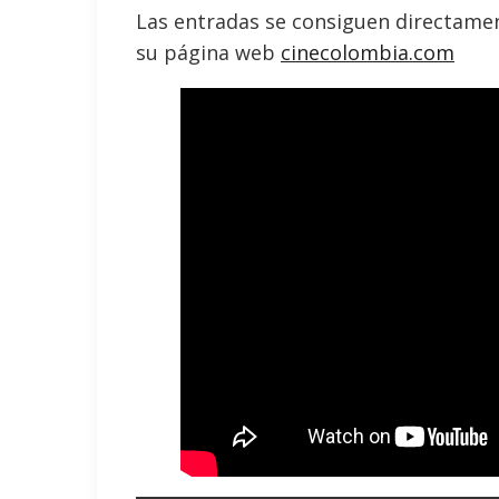
Las entradas se consiguen directamen
su página web
cinecolombia.com